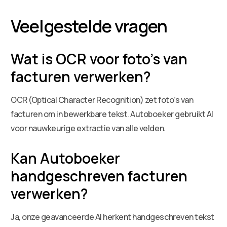
Veelgestelde vragen
Wat is OCR voor foto’s van
facturen verwerken?
OCR (Optical Character Recognition) zet foto’s van
facturen om in bewerkbare tekst. Autoboeker gebruikt AI
voor nauwkeurige extractie van alle velden.
Kan Autoboeker
handgeschreven facturen
verwerken?
Ja, onze geavanceerde AI herkent handgeschreven tekst