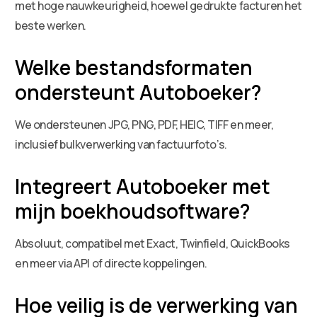
met hoge nauwkeurigheid, hoewel gedrukte facturen het
beste werken.
Welke bestandsformaten
ondersteunt Autoboeker?
We ondersteunen JPG, PNG, PDF, HEIC, TIFF en meer,
inclusief bulkverwerking van factuurfoto’s.
Integreert Autoboeker met
mijn boekhoudsoftware?
Absoluut, compatibel met Exact, Twinfield, QuickBooks
en meer via API of directe koppelingen.
Hoe veilig is de verwerking van