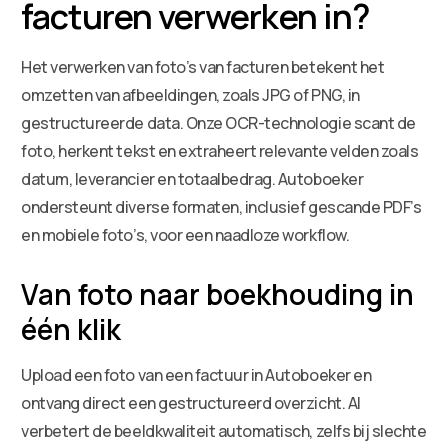
facturen verwerken in?
Het verwerken van foto’s van facturen betekent het
omzetten van afbeeldingen, zoals JPG of PNG, in
gestructureerde data. Onze OCR-technologie scant de
foto, herkent tekst en extraheert relevante velden zoals
datum, leverancier en totaalbedrag. Autoboeker
ondersteunt diverse formaten, inclusief gescande PDF’s
en mobiele foto’s, voor een naadloze workflow.
Van foto naar boekhouding in
één klik
Upload een foto van een factuur in Autoboeker en
ontvang direct een gestructureerd overzicht. AI
verbetert de beeldkwaliteit automatisch, zelfs bij slechte