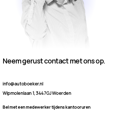
Neem gerust contact met ons op.
info@autoboeker.nl
Wipmolenlaan 1, 3447GJ Woerden
Bel met een medewerker tijdens kantooruren