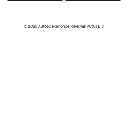
© 2026 Autoboeker onderdeel van Autus B.V.