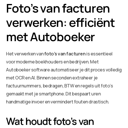
Foto’s van facturen
verwerken: efficiënt
met Autoboeker
Het verwerken van
foto’s van facturen
is essentieel
voor moderne boekhouders en bedrijven. Met
Autoboeker software automatiseer je dit proces volledig
met OCR en AI. Binnen seconden extraheer je
factuurnummers, bedragen, BTW en regels uit foto’s
gemaakt met je smartphone. Dit bespaart uren
handmatige invoer en vermindert fouten drastisch.
Wat houdt foto’s van