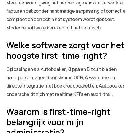
Meet eenvoudigweg het percentage van alle verwerkte
facturen dat zonder handmatige aanpassing of correctie
compleet en correct in het systeem wordt geboekt.
Moderne software berekent dit automatisch.
Welke software zorgt voor het
hoogste first-time-right?
Oplossingen als Autoboeker, Klippa en Bizcuit bieden
hoge percentages door slimme OCR, AI-validatie en
directe integratie met boekhoudpakketten. Autoboeker
onderscheidt zich met realtime KPI’s en audit-trail.
Waarom is first-time-right
belangrijk voor mijn
administratie?