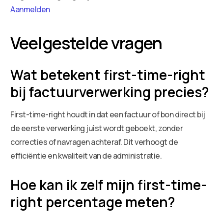
Aanmelden
Veelgestelde vragen
Wat betekent first-time-right
bij factuurverwerking precies?
First-time-right houdt in dat een factuur of bon direct bij
de eerste verwerking juist wordt geboekt, zonder
correcties of navragen achteraf. Dit verhoogt de
efficiëntie en kwaliteit van de administratie.
Hoe kan ik zelf mijn first-time-
right percentage meten?