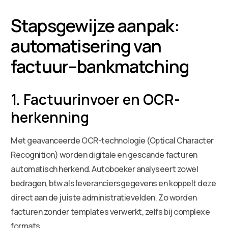
Stapsgewijze aanpak:
automatisering van
factuur–bankmatching
1. Factuurinvoer en OCR-
herkenning
Met geavanceerde OCR-technologie (Optical Character
Recognition) worden digitale en gescande facturen
automatisch herkend. Autoboeker analyseert zowel
bedragen, btw als leveranciersgegevens en koppelt deze
direct aan de juiste administratievelden. Zo worden
facturen zonder templates verwerkt, zelfs bij complexe
formats.