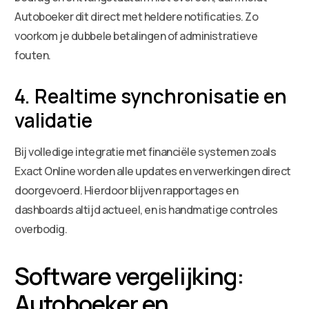
Autoboeker dit direct met heldere notificaties. Zo
voorkom je dubbele betalingen of administratieve
fouten.
4. Realtime synchronisatie en
validatie
Bij volledige integratie met financiële systemen zoals
Exact Online worden alle updates en verwerkingen direct
doorgevoerd. Hierdoor blijven rapportages en
dashboards altijd actueel, en is handmatige controles
overbodig.
Software vergelijking:
Autoboeker en