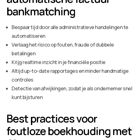
bankmatching
Bespaar tijd door alle administratieve handelingen te
automatiseren
Verlaag het risico op fouten, fraude of dubbele
betalingen
Krijg realtime inzicht in je financiële positie
Altijd up-to-date rapportages en minder handmatige
controles
Detectie van afwijkingen, zodat je als ondernemer snel
kunt bijsturen
Best practices voor
foutloze boekhouding met