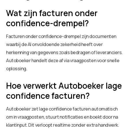
Wat zijn facturen onder
confidence-drempel?
Facturen onder confidence-drempel zijn documenten
waarbij de AI onvoldoende zekerheid heeft over
herkenning van gegevens zoals bedragen of leveranciers.
Autoboeker handelt deze af via vraagposten voor snelle
oplossing.
Hoe verwerkt Autoboeker lage
confidence facturen?
Autoboeker zet lage confidence facturen automatisch
om in vraagposten, stuurt notificaties en boekt door na
klantinput. Dit verloopt realtime zonder extra handwerk.