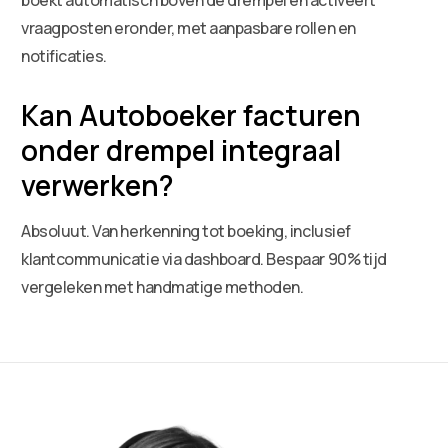
vraagposten eronder, met aanpasbare rollen en
notificaties.
Kan Autoboeker facturen
onder drempel integraal
verwerken?
Absoluut. Van herkenning tot boeking, inclusief
klantcommunicatie via dashboard. Bespaar 90% tijd
vergeleken met handmatige methoden.