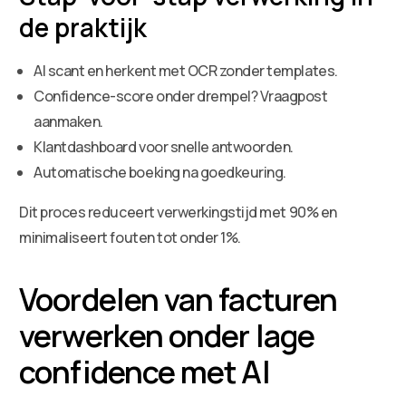
de praktijk
AI scant en herkent met OCR zonder templates.
Confidence-score onder drempel? Vraagpost
aanmaken.
Klantdashboard voor snelle antwoorden.
Automatische boeking na goedkeuring.
Dit proces reduceert verwerkingstijd met 90% en
minimaliseert fouten tot onder 1%.
Voordelen van facturen
verwerken onder lage
confidence met AI