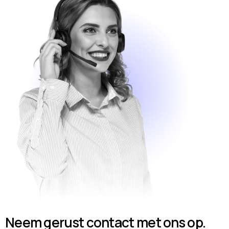
Neem gerust contact met ons op.