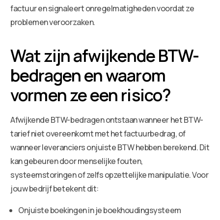
factuur en signaleert onregelmatigheden voordat ze
problemen veroorzaken.
Wat zijn afwijkende BTW-
bedragen en waarom
vormen ze een risico?
Afwijkende BTW-bedragen ontstaan wanneer het BTW-
tarief niet overeenkomt met het factuurbedrag, of
wanneer leveranciers onjuiste BTW hebben berekend. Dit
kan gebeuren door menselijke fouten,
systeemstoringen of zelfs opzettelijke manipulatie. Voor
jouw bedrijf betekent dit:
Onjuiste boekingen in je boekhoudingsysteem