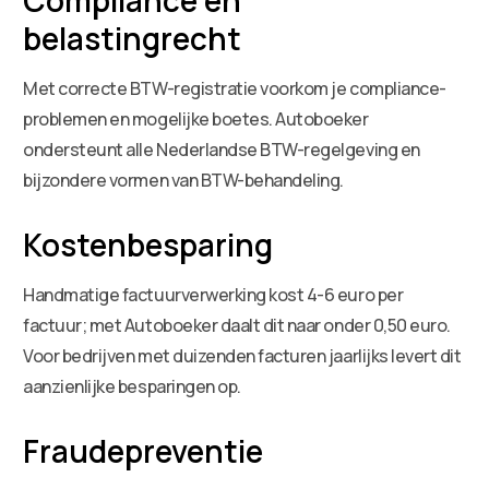
belastingrecht
Met correcte BTW-registratie voorkom je compliance-
problemen en mogelijke boetes. Autoboeker
ondersteunt alle Nederlandse BTW-regelgeving en
bijzondere vormen van BTW-behandeling.
Kostenbesparing
Handmatige factuurverwerking kost 4-6 euro per
factuur; met Autoboeker daalt dit naar onder 0,50 euro.
Voor bedrijven met duizenden facturen jaarlijks levert dit
aanzienlijke besparingen op.
Fraudepreventie