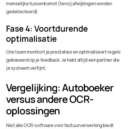
menselijke tussenkomst (tenzij afwijkingen worden
gedetecteerd).
Fase 4: Voortdurende
optimalisatie
Ons team monitort je prestaties en optimaliseert regels
gebaseerd op je feedback. Je hebt altijd een partner die
je systeem verfijnt.
Vergelijking: Autoboeker
versus andere OCR-
oplossingen
Niet alle OCR-software voor factuurverwerking biedt