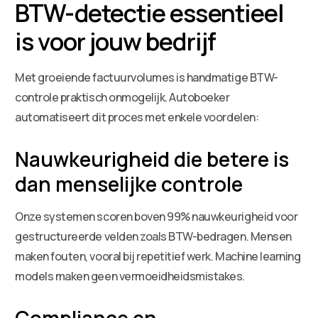
BTW-detectie essentieel
is voor jouw bedrijf
Met groeiende factuurvolumes is handmatige BTW-
controle praktisch onmogelijk. Autoboeker
automatiseert dit proces met enkele voordelen:
Nauwkeurigheid die betere is
dan menselijke controle
Onze systemen scoren boven 99% nauwkeurigheid voor
gestructureerde velden zoals BTW-bedragen. Mensen
maken fouten, vooral bij repetitief werk. Machine learning
models maken geen vermoeidheidsmistakes.
Compliance en