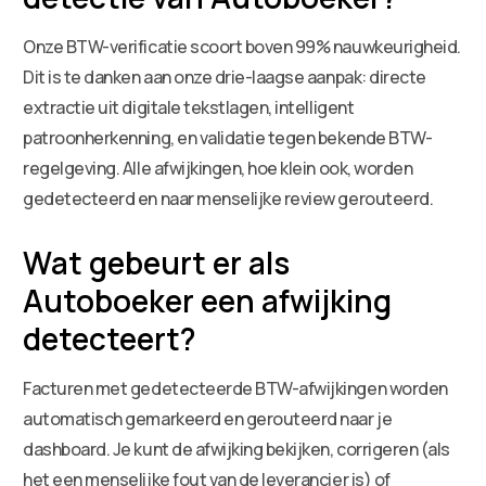
Onze BTW-verificatie scoort boven 99% nauwkeurigheid.
Dit is te danken aan onze drie-laagse aanpak: directe
extractie uit digitale tekstlagen, intelligent
patroonherkenning, en validatie tegen bekende BTW-
regelgeving. Alle afwijkingen, hoe klein ook, worden
gedetecteerd en naar menselijke review gerouteerd.
Wat gebeurt er als
Autoboeker een afwijking
detecteert?
Facturen met gedetecteerde BTW-afwijkingen worden
automatisch gemarkeerd en gerouteerd naar je
dashboard. Je kunt de afwijking bekijken, corrigeren (als
het een menselijke fout van de leverancier is) of