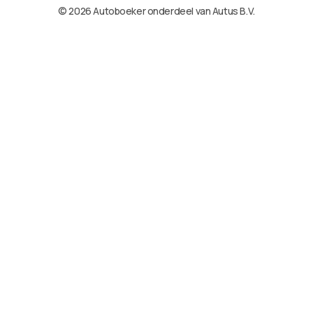
© 2026 Autoboeker onderdeel van Autus B.V.