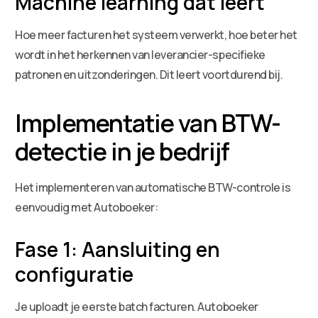
Machine learning dat leert
Hoe meer facturen het systeem verwerkt, hoe beter het
wordt in het herkennen van leverancier-specifieke
patronen en uitzonderingen. Dit leert voortdurend bij.
Implementatie van BTW-
detectie in je bedrijf
Het implementeren van automatische BTW-controle is
eenvoudig met Autoboeker:
Fase 1: Aansluiting en
configuratie
Je uploadt je eerste batch facturen. Autoboeker