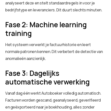
analyseert deze en stelt standaardregels in voor je
bedrijfstype en leveranciers. Dit duurt slechts minuten.
Fase 2: Machine learning
training
Het systeem verwerkt je factuurhistorie en leert
normale patronen kennen. Dit verbetert de detectie van
anomalieën aanzienlijk.
Fase 3: Dagelijks
automatische verwerking
Vanaf dag één werkt Autoboeker volledig automatisch.
Facturen worden gescand, geanalyseerd, geverifieerd
en geëxporteerd naar je boekhouding, alles zonder