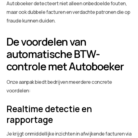
Autoboeker detecteert niet alleen onbedoelde fouten,
maar ook dubbele facturen en verdachte patronen die op
fraude kunnen duiden.
De voordelen van
automatische BTW-
controle met Autoboeker
Onze aanpak biedt bedrijven meerdere concrete
voordelen:
Realtime detectie en
rapportage
Je krijgt onmiddellijke inzichten in afwijkende facturen via