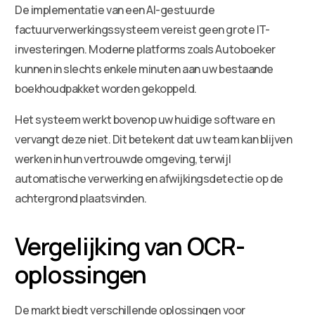
De implementatie van een AI-gestuurde
factuurverwerkingssysteem vereist geen grote IT-
investeringen. Moderne platforms zoals Autoboeker
kunnen in slechts enkele minuten aan uw bestaande
boekhoudpakket worden gekoppeld.
Het systeem werkt bovenop uw huidige software en
vervangt deze niet. Dit betekent dat uw team kan blijven
werken in hun vertrouwde omgeving, terwijl
automatische verwerking en afwijkingsdetectie op de
achtergrond plaatsvinden.
Vergelijking van OCR-
oplossingen
De markt biedt verschillende oplossingen voor