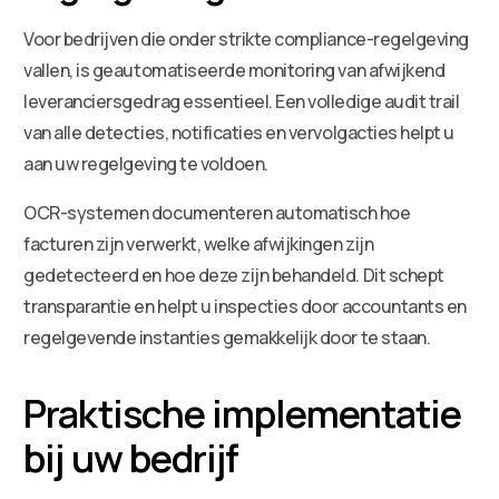
Voor bedrijven die onder strikte compliance-regelgeving
vallen, is geautomatiseerde monitoring van afwijkend
leveranciersgedrag essentieel. Een volledige audit trail
van alle detecties, notificaties en vervolgacties helpt u
aan uw regelgeving te voldoen.
OCR-systemen documenteren automatisch hoe
facturen zijn verwerkt, welke afwijkingen zijn
gedetecteerd en hoe deze zijn behandeld. Dit schept
transparantie en helpt u inspecties door accountants en
regelgevende instanties gemakkelijk door te staan.
Praktische implementatie
bij uw bedrijf