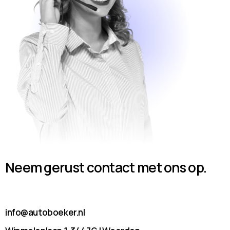
Neem gerust contact met ons op.
info@autoboeker.nl