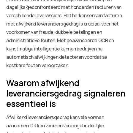
dagelijks geconfronteerd met honderden facturen van
verschillende leveranciers. Het herkennen van facturen
met afwijkend leveranciersgedrag is cruciaal voor het
voorkomen van fraude, dubbele betalingen en
administratieve fouten. Met geavanceerde OCR en
kunstmatige intelligentie kunnen bedrijven nu
automatisch afwijkingen detecteren voordat ze
kostbare fouten veroorzaken.
Waarom afwijkend
leveranciersgedrag signaleren
essentieel is
Afwijkend leveranciersgedrag kan vele vormen
aannemen. Dit kan variëren van ongebruikelijke