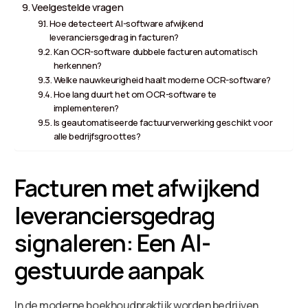
Veelgestelde vragen
Hoe detecteert AI-software afwijkend
leveranciersgedrag in facturen?
Kan OCR-software dubbele facturen automatisch
herkennen?
Welke nauwkeurigheid haalt moderne OCR-software?
Hoe lang duurt het om OCR-software te
implementeren?
Is geautomatiseerde factuurverwerking geschikt voor
alle bedrijfsgroottes?
Facturen met afwijkend
leveranciersgedrag
signaleren: Een AI-
gestuurde aanpak
In de moderne boekhoudpraktijk worden bedrijven