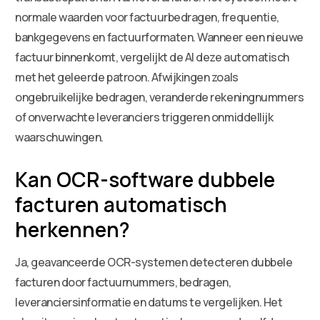
normale waarden voor factuurbedragen, frequentie,
bankgegevens en factuurformaten. Wanneer een nieuwe
factuur binnenkomt, vergelijkt de AI deze automatisch
met het geleerde patroon. Afwijkingen zoals
ongebruikelijke bedragen, veranderde rekeningnummers
of onverwachte leveranciers triggeren onmiddellijk
waarschuwingen.
Kan OCR-software dubbele
facturen automatisch
herkennen?
Ja, geavanceerde OCR-systemen detecteren dubbele
facturen door factuurnummers, bedragen,
leveranciersinformatie en datums te vergelijken. Het