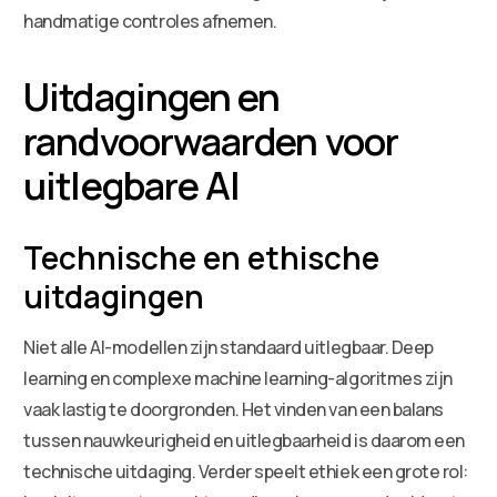
handmatige controles afnemen.
Uitdagingen en
randvoorwaarden voor
uitlegbare AI
Technische en ethische
uitdagingen
Niet alle AI-modellen zijn standaard uitlegbaar. Deep
learning en complexe machine learning-algoritmes zijn
vaak lastig te doorgronden. Het vinden van een balans
tussen nauwkeurigheid en uitlegbaarheid is daarom een
technische uitdaging. Verder speelt ethiek een grote rol: