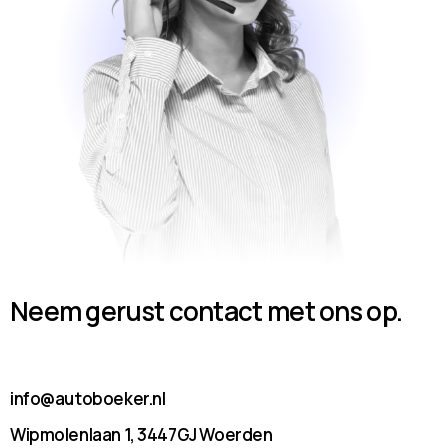
Neem gerust contact met ons op.
info@autoboeker.nl
Wipmolenlaan 1, 3447GJ Woerden