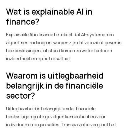
Wat is explainable AI in
finance?
Explainable AI in finance betekent dat AI-systemen en
algoritmes zodanig ontworpen zijn dat ze inzicht geven in
hoe beslissingen tot stand komen en welke factoren
invloed hebben op het resultaat.
Waarom is uitlegbaarheid
belangrijk in de financiële
sector?
Uitlegbaarheid is belangrijk omdat financiële
beslissingen grote gevolgen kunnen hebben voor
individuen en organisaties. Transparantie vergroot het