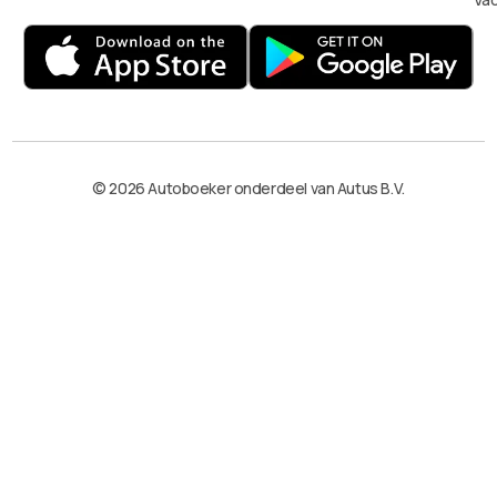
© 2026 Autoboeker onderdeel van Autus B.V.