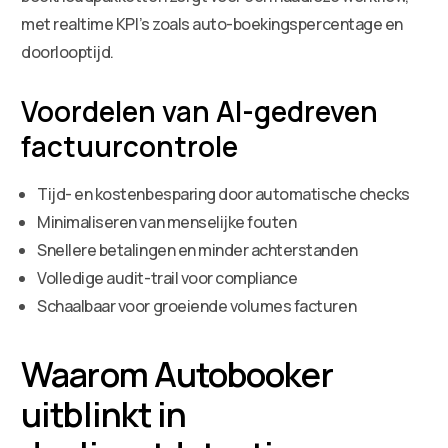
met realtime KPI’s zoals auto-boekingspercentage en
doorlooptijd.
Voordelen van AI-gedreven
factuurcontrole
Tijd- en kostenbesparing door automatische checks
Minimaliseren van menselijke fouten
Snellere betalingen en minder achterstanden
Volledige audit-trail voor compliance
Schaalbaar voor groeiende volumes facturen
Waarom Autobooker
uitblinkt in