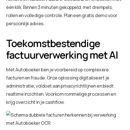
één klik. Binnen 3 minuten gekoppeld, met drempels,
rollen en volledige controle. Plan een gratis demo voor
persoonlijk advies.
Toekomstbestendige
factuurverwerking met AI
Met Autoboeker ben je voorbereid op complexere
facturen en fraude. Onze oplossing digitaliseert je
administratie, voldoet aan privacyrichtlijnen en biedt
realtime inzichten. Voorkom rommelige processen en
krijg overzicht in je cashflow.