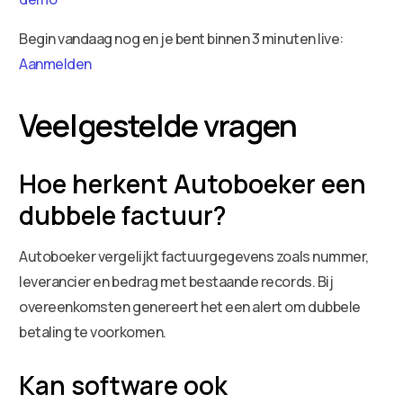
Begin vandaag nog en je bent binnen 3 minuten live:
Aanmelden
Veelgestelde vragen
Hoe herkent Autoboeker een
dubbele factuur?
Autoboeker vergelijkt factuurgegevens zoals nummer,
leverancier en bedrag met bestaande records. Bij
overeenkomsten genereert het een alert om dubbele
betaling te voorkomen.
Kan software ook