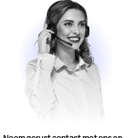
Neem gerust contact met ons op.