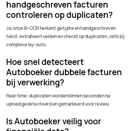
handgeschreven facturen
controleren op duplicaten?
Ja, onze AI-OCR herkent getypte en handgeschreven
tekst, extraheert velden en checkt op duplicaten, zelfs bij
complexe lay-outs.
Hoe snel detecteert
Autoboeker dubbele facturen
bij verwerking?
Real-time: duplicaten worden binnen seconden na
upload gedetecteerd en gemarkeerd voor review.
Is Autoboeker veilig voor