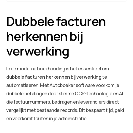
Dubbele facturen
herkennen bij
verwerking
In de moderne boekhouding is het essentieel om
dubbele facturen herkennen bij verwerking
te
automatiseren. Met Autoboeker software voorkom je
dubbele betalingen door slimme OCR-technologie en AI
die factuurnummers, bedragen en leveranciers direct
vergelijkt met bestaande records. Dit bespaart tijd, geld
en voorkomt fouten in je administratie.