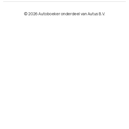
© 2026 Autoboeker onderdeel van Autus B.V.