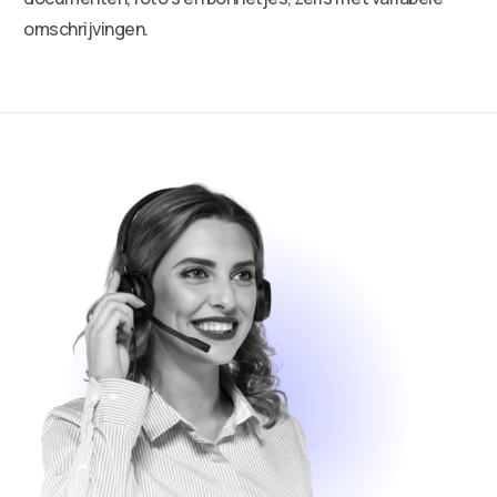
omschrijvingen.