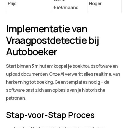
Prijs
Hoger
€49/maand
Implementatie van
Vraagpostdetectie bij
Autoboeker
Start binnen 3 minuten: koppel je boekhoudsoftware en
upload documenten. Onze AI verwerkt alles realtime, van
herkenning tot boeking. Geen templates nodig – de
software past zich aan op basis van je historische
patronen.
Stap-voor-Stap Proces