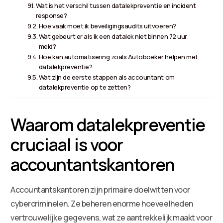
Wat is het verschil tussen datalekpreventie en incident
response?
Hoe vaak moet ik beveiligingsaudits uitvoeren?
Wat gebeurt er als ik een datalek niet binnen 72 uur
meld?
Hoe kan automatisering zoals Autoboeker helpen met
datalekpreventie?
Wat zijn de eerste stappen als accountant om
datalekpreventie op te zetten?
Waarom datalekpreventie
cruciaal is voor
accountantskantoren
Accountantskantoren zijn primaire doelwitten voor
cybercriminelen. Ze beheren enorme hoeveelheden
vertrouwelijke gegevens, wat ze aantrekkelijk maakt voor