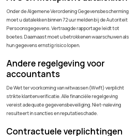
Onder de Algemene Verordening Gegevensbescherming
moet u datalekken binnen 72 uur melden bij de Autoriteit
Persoonsgegevens. Vertraagde rapportage leidt tot
boetes. Daarnaast moet u betrokkenen waarschuwen als
hun gegevens ernstig risico lopen.
Andere regelgeving voor
accountants
De Wet ter voorkoming van witwassen (Wwft) verplicht
strikte klantenverificatie. Alle financiële regelgeving
vereist adequate gegevensbeveiliging. Niet-naleving
resulteert in sancties en reputatieschade.
Contractuele verplichtingen