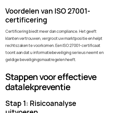
Voordelen van ISO 27001-
certificering
Certificering biedt meer dan compliance. Het geeft
klanten vertrouwen, vergroot uw marktpositie en helpt
rechtszaken te voorkomen. Een ISO 27001-certificaat
toont aan dat u informatiebeveiliging serieus neemt en
geldige beveiligingsmaatregelen heeft.
Stappen voor effectieve
datalekpreventie
Stap 1: Risicoanalyse
uitvoeren