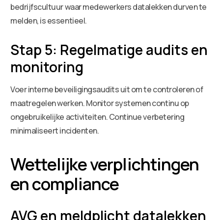
bedrijfscultuur waar medewerkers datalekken durven te
melden, is essentieel.
Stap 5: Regelmatige audits en
monitoring
Voer interne beveiligingsaudits uit om te controleren of
maatregelen werken. Monitor systemen continu op
ongebruikelijke activiteiten. Continue verbetering
minimaliseert incidenten.
Wettelijke verplichtingen
en compliance
AVG en meldplicht datalekken