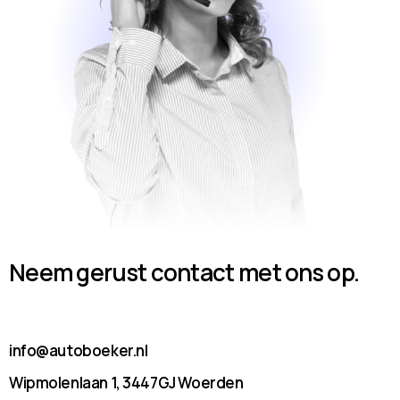
Neem gerust contact met ons op.
info@autoboeker.nl
Wipmolenlaan 1, 3447GJ Woerden