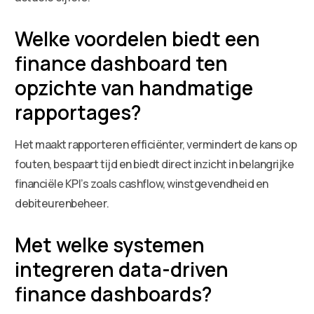
Welke voordelen biedt een
finance dashboard ten
opzichte van handmatige
rapportages?
Het maakt rapporteren efficiënter, vermindert de kans op
fouten, bespaart tijd en biedt direct inzicht in belangrijke
financiële KPI’s zoals cashflow, winstgevendheid en
debiteurenbeheer.
Met welke systemen
integreren data-driven
finance dashboards?