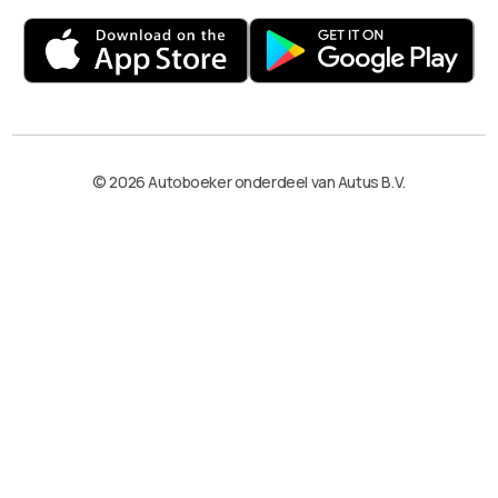
© 2026 Autoboeker onderdeel van Autus B.V.