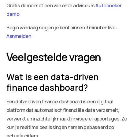
Gratis demo met een van onze adviseurs
Autoboeker
demo
Begin vandaag nog en je bent binnen 3 minuten live:
Aanmelden
Veelgestelde vragen
Wat is een data-driven
finance dashboard?
Een data-driven finance dashboard is een digitaal
platform dat automatisch financiële data verzamelt,
verwerkt en inzichtelijk maakt in visuele rapportages. Zo
kun je realtime beslissingen nemen gebaseerd op
actuele cijfers.