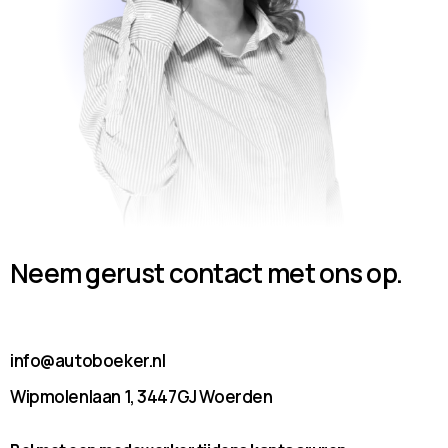
Neem gerust contact met ons op.
info@autoboeker.nl
Wipmolenlaan 1, 3447GJ Woerden