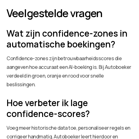
Veelgestelde vragen
Wat zijn confidence-zones in
automatische boekingen?
Confidence-zones zijn betrouwbaarheidsscores die
aangeven hoe accuraat een AI-boeking is. Bij Autoboeker
verdeeld in groen, oranje en rood voor snelle
beslissingen.
Hoe verbeter ik lage
confidence-scores?
Voeg meer historische data toe, personaliseer regels en
corrigeer handmatig. Autoboeker leert hierdoor en