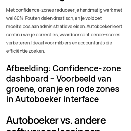
Met confidence-zones reduceer je handmatig werk met
wel 80%. Fouten dalen drastisch, en je voldoet
moeiteloos aan administratieve eisen. Autoboeker leert
continu van je correcties, waardoor confidence-scores
verbeteren. Ideaal voor mkb’ers en accountants die
efficiëntie zoeken.
Afbeelding: Confidence-zone
dashboard – Voorbeeld van
groene, oranje en rode zones
in Autoboeker interface
Autoboeker vs. andere