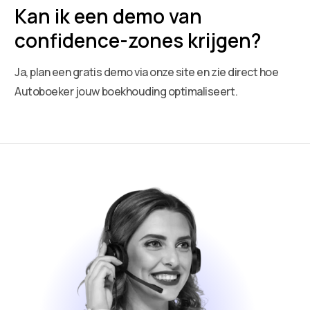
Kan ik een demo van
confidence-zones krijgen?
Ja, plan een gratis demo via onze site en zie direct hoe
Autoboeker jouw boekhouding optimaliseert.