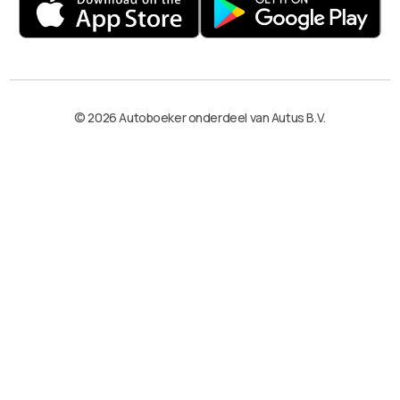
© 2026 Autoboeker onderdeel van Autus B.V.