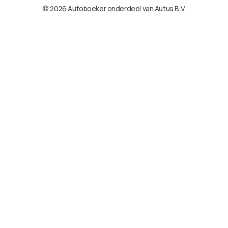
© 2026 Autoboeker onderdeel van Autus B.V.