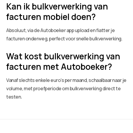
Kan ik bulkverwerking van
facturen mobiel doen?
Absoluut, via de Autoboeker app upload en fiatter je
facturen onderweg, perfect voor snelle bulkverwerking.
Wat kost bulkverwerking van
facturen met Autoboeker?
Vanaf slechts enkele euro’s per maand, schaalbaar naar je
volume, met proefperiode om bulkverwerking direct te
testen.