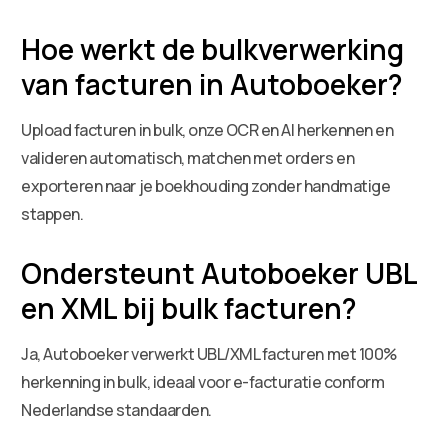
Hoe werkt de bulkverwerking
van facturen in Autoboeker?
Upload facturen in bulk, onze OCR en AI herkennen en
valideren automatisch, matchen met orders en
exporteren naar je boekhouding zonder handmatige
stappen.
Ondersteunt Autoboeker UBL
en XML bij bulk facturen?
Ja, Autoboeker verwerkt UBL/XML facturen met 100%
herkenning in bulk, ideaal voor e-facturatie conform
Nederlandse standaarden.