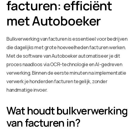
facturen: efficiënt
met Autoboeker
Bulkverwerking van facturen is essentieel voor bedrijven
die dagelijks met grote hoeveelheden facturen werken.
Met de software van Autoboeker automatiseer je dit
proces naadloos via OCR-technologie en AI-gedreven
verwerking. Binnen de eerste minuten na implementatie
verwerk je honderden facturen tegelijk, zonder
handmatige invoer.
Wat houdt bulkverwerking
van facturen in?