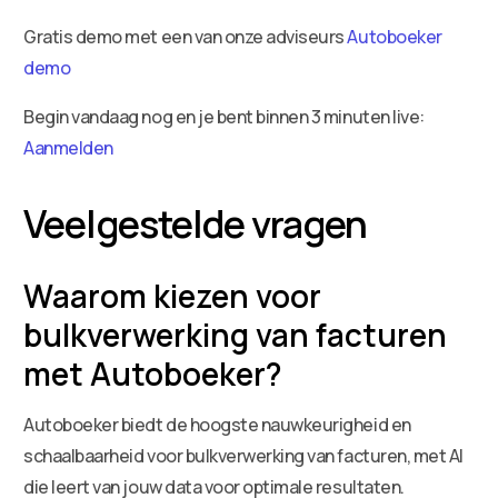
Gratis demo met een van onze adviseurs
Autoboeker
demo
Begin vandaag nog en je bent binnen 3 minuten live:
Aanmelden
Veelgestelde vragen
Waarom kiezen voor
bulkverwerking van facturen
met Autoboeker?
Autoboeker biedt de hoogste nauwkeurigheid en
schaalbaarheid voor bulkverwerking van facturen, met AI
die leert van jouw data voor optimale resultaten.