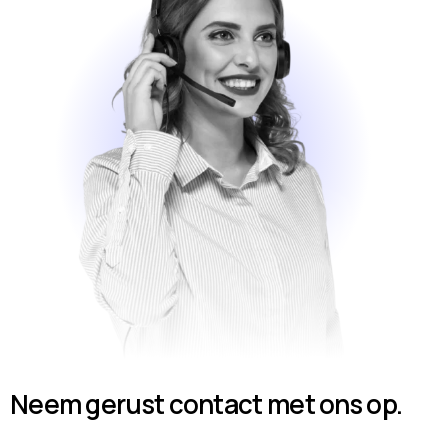
Neem gerust contact met ons op.