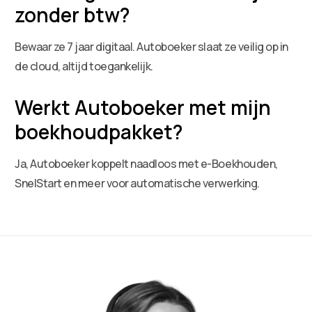
zonder btw?
Bewaar ze 7 jaar digitaal. Autoboeker slaat ze veilig op in
de cloud, altijd toegankelijk.
Werkt Autoboeker met mijn
boekhoudpakket?
Ja, Autoboeker koppelt naadloos met e-Boekhouden,
SnelStart en meer voor automatische verwerking.