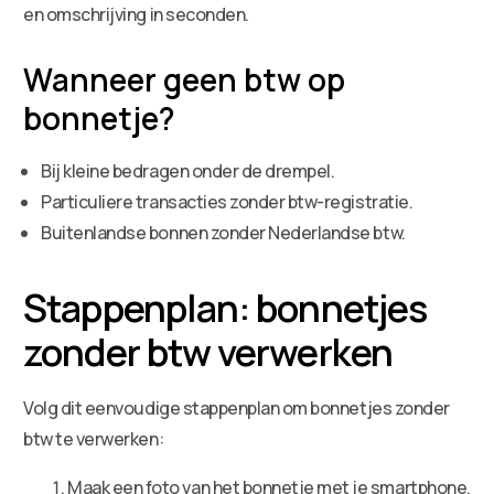
en omschrijving in seconden.
Wanneer geen btw op
bonnetje?
Bij kleine bedragen onder de drempel.
Particuliere transacties zonder btw-registratie.
Buitenlandse bonnen zonder Nederlandse btw.
Stappenplan: bonnetjes
zonder btw verwerken
Volg dit eenvoudige stappenplan om bonnetjes zonder
btw te verwerken:
Maak een foto van het bonnetje met je smartphone.