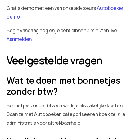
Gratis demo met een van onze adviseurs
Autoboeker
demo
Begin vandaag nog en je bent binnen 3 minuten live:
Aanmelden
Veelgestelde vragen
Wat te doen met bonnetjes
zonder btw?
Bonnetjes zonder btw verwerk je als zakelijke kosten.
Scan ze met Autoboeker, categoriseer en boek ze in je
administratie voor aftrekbaarheid.