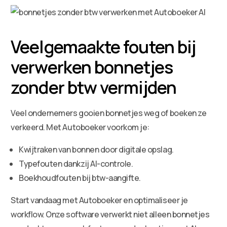
Veelgemaakte fouten bij
verwerken bonnetjes
zonder btw vermijden
Veel ondernemers gooien bonnetjes weg of boeken ze
verkeerd. Met Autoboeker voorkom je:
Kwijtraken van bonnen door digitale opslag.
Typefouten dankzij AI-controle.
Boekhoudfouten bij btw-aangifte.
Start vandaag met Autoboeker en optimaliseer je
workflow. Onze software verwerkt niet alleen bonnetjes