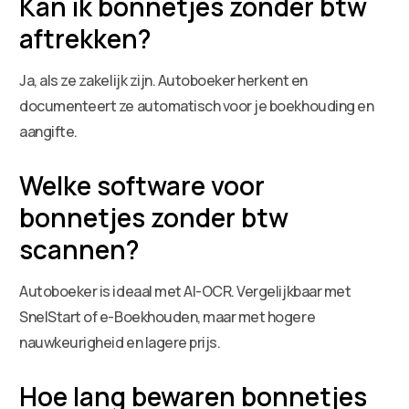
Kan ik bonnetjes zonder btw
aftrekken?
Ja, als ze zakelijk zijn. Autoboeker herkent en
documenteert ze automatisch voor je boekhouding en
aangifte.
Welke software voor
bonnetjes zonder btw
scannen?
Autoboeker is ideaal met AI-OCR. Vergelijkbaar met
SnelStart of e-Boekhouden, maar met hogere
nauwkeurigheid en lagere prijs.
Hoe lang bewaren bonnetjes