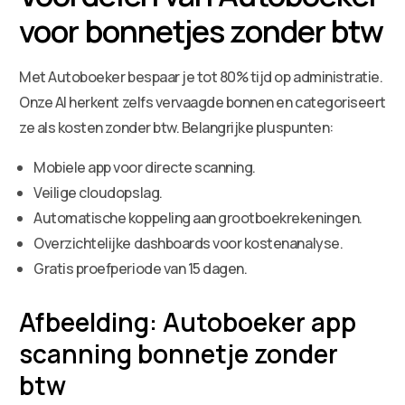
voor bonnetjes zonder btw
Met Autoboeker bespaar je tot 80% tijd op administratie.
Onze AI herkent zelfs vervaagde bonnen en categoriseert
ze als kosten zonder btw. Belangrijke pluspunten:
Mobiele app voor directe scanning.
Veilige cloudopslag.
Automatische koppeling aan grootboekrekeningen.
Overzichtelijke dashboards voor kostenanalyse.
Gratis proefperiode van 15 dagen.
Afbeelding: Autoboeker app
scanning bonnetje zonder
btw