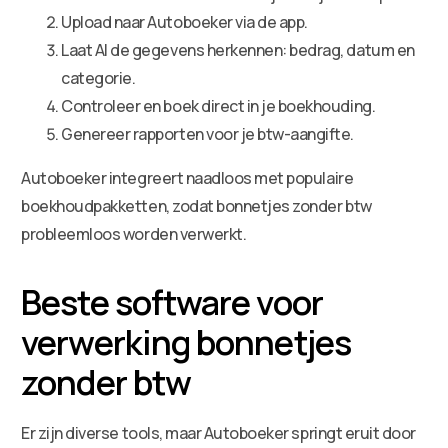
Upload naar Autoboeker via de app.
Laat AI de gegevens herkennen: bedrag, datum en
categorie.
Controleer en boek direct in je boekhouding.
Genereer rapporten voor je btw-aangifte.
Autoboeker integreert naadloos met populaire
boekhoudpakketten, zodat bonnetjes zonder btw
probleemloos worden verwerkt.
Beste software voor
verwerking bonnetjes
zonder btw
Er zijn diverse tools, maar Autoboeker springt eruit door