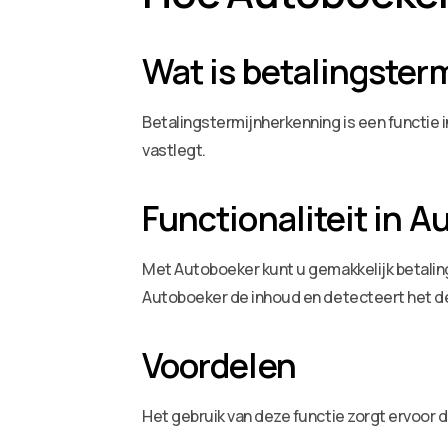
Wat is betalingster
Betalingstermijnherkenning is een functie
vastlegt.
Functionaliteit in 
Met Autoboeker kunt u gemakkelijk betalin
Autoboeker de inhoud en detecteert het de 
Voordelen
Het gebruik van deze functie zorgt ervoor d