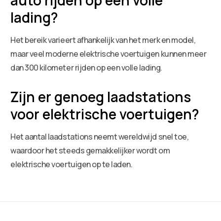
lading?
Het bereik varieert afhankelijk van het merk en model,
maar veel moderne elektrische voertuigen kunnen meer
dan 300 kilometer rijden op een volle lading.
Zijn er genoeg laadstations
voor elektrische voertuigen?
Het aantal laadstations neemt wereldwijd snel toe,
waardoor het steeds gemakkelijker wordt om
elektrische voertuigen op te laden.