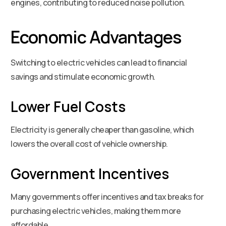
engines, contributing to reduced noise pollution.
Economic Advantages
Switching to electric vehicles can lead to financial
savings and stimulate economic growth.
Lower Fuel Costs
Electricity is generally cheaper than gasoline, which
lowers the overall cost of vehicle ownership.
Government Incentives
Many governments offer incentives and tax breaks for
purchasing electric vehicles, making them more
affordable.