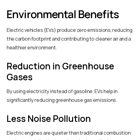
Environmental Benefits
Electric vehicles (EVs) produce zero emissions, reducing
the carbon footprint and contributing to cleaner air and a
healthier environment.
Reduction in Greenhouse
Gases
By using electricity instead of gasoline, EVs help in
significantly reducing greenhouse gas emissions.
Less Noise Pollution
Electric engines are quieter than traditional combustion