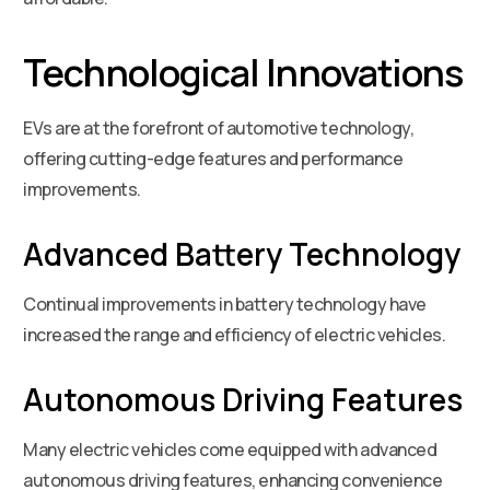
Technological Innovations
EVs are at the forefront of automotive technology,
offering cutting-edge features and performance
improvements.
Advanced Battery Technology
Continual improvements in battery technology have
increased the range and efficiency of electric vehicles.
Autonomous Driving Features
Many electric vehicles come equipped with advanced
autonomous driving features, enhancing convenience