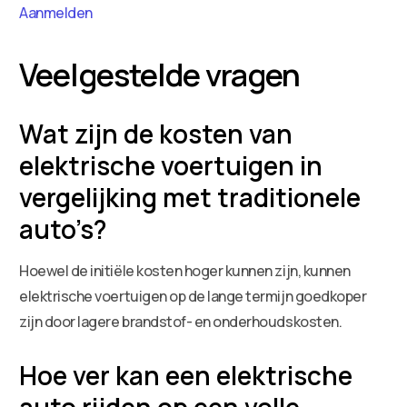
Aanmelden
Veelgestelde vragen
Wat zijn de kosten van
elektrische voertuigen in
vergelijking met traditionele
auto’s?
Hoewel de initiële kosten hoger kunnen zijn, kunnen
elektrische voertuigen op de lange termijn goedkoper
zijn door lagere brandstof- en onderhoudskosten.
Hoe ver kan een elektrische
auto rijden op een volle