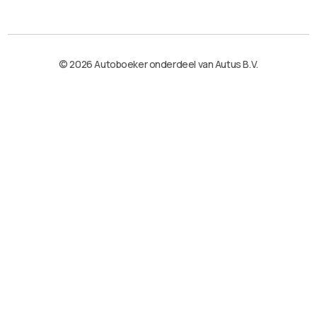
© 2026 Autoboeker onderdeel van Autus B.V.