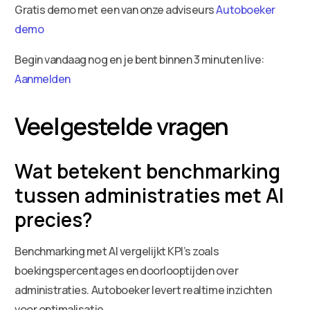
Gratis demo met een van onze adviseurs
Autoboeker
demo
Begin vandaag nog en je bent binnen 3 minuten live:
Aanmelden
Veelgestelde vragen
Wat betekent benchmarking
tussen administraties met AI
precies?
Benchmarking met AI vergelijkt KPI’s zoals
boekingspercentages en doorlooptijden over
administraties. Autoboeker levert realtime inzichten
voor optimalisatie.