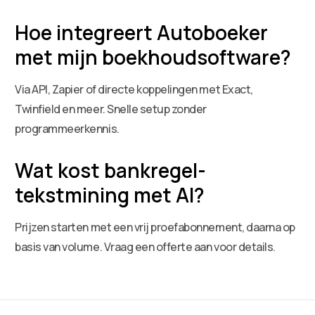
Hoe integreert Autoboeker
met mijn boekhoudsoftware?
Via API, Zapier of directe koppelingen met Exact,
Twinfield en meer. Snelle setup zonder
programmeerkennis.
Wat kost bankregel-
tekstmining met AI?
Prijzen starten met een vrij proefabonnement, daarna op
basis van volume. Vraag een offerte aan voor details.