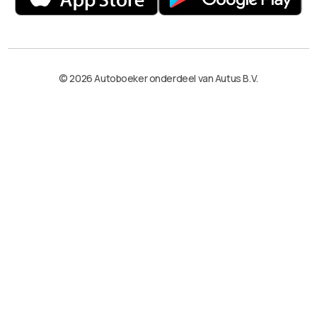
© 2026 Autoboeker onderdeel van Autus B.V.