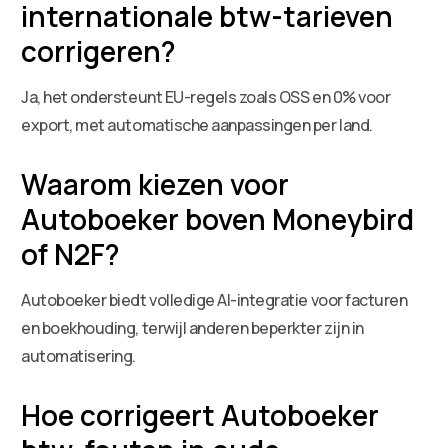
internationale btw-tarieven
corrigeren?
Ja, het ondersteunt EU-regels zoals OSS en 0% voor
export, met automatische aanpassingen per land.
Waarom kiezen voor
Autoboeker boven Moneybird
of N2F?
Autoboeker biedt volledige AI-integratie voor facturen
en boekhouding, terwijl anderen beperkter zijn in
automatisering.
Hoe corrigeert Autoboeker