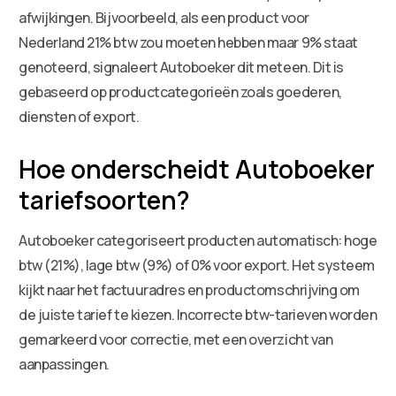
afwijkingen. Bijvoorbeeld, als een product voor
Nederland 21% btw zou moeten hebben maar 9% staat
genoteerd, signaleert Autoboeker dit meteen. Dit is
gebaseerd op productcategorieën zoals goederen,
diensten of export.
Hoe onderscheidt Autoboeker
tariefsoorten?
Autoboeker categoriseert producten automatisch: hoge
btw (21%), lage btw (9%) of 0% voor export. Het systeem
kijkt naar het factuuradres en productomschrijving om
de juiste tarief te kiezen. Incorrecte btw-tarieven worden
gemarkeerd voor correctie, met een overzicht van
aanpassingen.