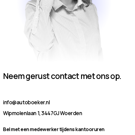
Neem gerust contact met ons op.
info@autoboeker.nl
Wipmolenlaan 1, 3447GJ Woerden
Bel met een medewerker tijdens kantooruren