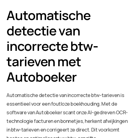
Automatische
detectie van
incorrecte btw-
tarieven met
Autoboeker
Automatische detectie van incorrecte btw-tarieven is
essentieel voor een foutloze boekhouding. Met de
software van Autoboeker scant onze AI-gedreven OCR-
technologie facturen en bonnetjes, herkent afwijkingen
in btw-tarieven en corrigeert ze direct. Dit voorkomt