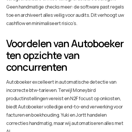
Geen handmatige checks meer: de software past regels
toe en archiveert alles veilig voor audits. Dit verhoogt uw
cashflow en minimaliseert risico’s.
Voordelen van Autoboeker
ten opzichte van
concurrenten
Autoboeker excelleert in automatische detectie van
incorrecte btw-tarieven. Terwijl Moneybird
productinstellingen vereist en N2F focust op onkosten,
biedt Autoboeker volledige end-to-end verwerking voor
facturen en boekhouding. Yuki en Jortt handelen
correcties handmatig, maar wij automatiseren alles met
AI.