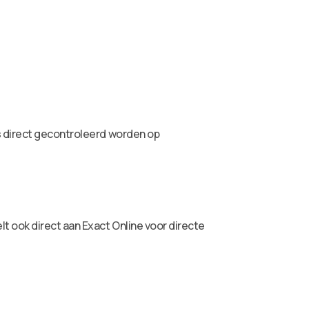
s direct gecontroleerd worden op
t ook direct aan Exact Online voor directe