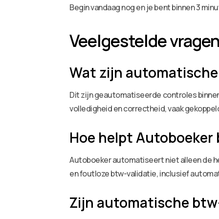
Begin vandaag nog en je bent binnen 3 minu
Veelgestelde vrage
Wat zijn automatische
Dit zijn geautomatiseerde controles binne
volledigheid en correctheid, vaak gekoppe
Hoe helpt Autoboeker 
Autoboeker automatiseert niet alleen de he
en foutloze btw-validatie, inclusief automa
Zijn automatische btw