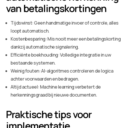
van betalingskortingen
Tijdswinst: Geen handmatige invoer of controle, alles
loopt automatisch.
Kostenbesparing: Mis nooit meer een betalingskorting
dankzij automatische signalering.
Efficiënte boekhouding: Volledige integratie in uw
bestaande systemen.
Weinig fouten: AI-algoritmes controleren de logica
achter voorwaarden en bedragen.
Altijd actueel: Machine learning verbetert de
herkenningsgraad bij nieuwe documenten.
Praktische tips voor
implementatie