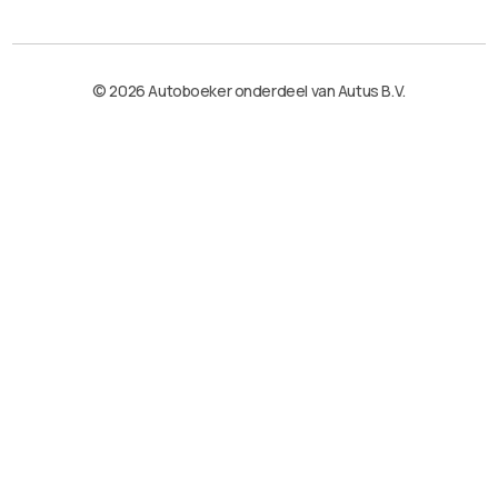
© 2026 Autoboeker onderdeel van Autus B.V.