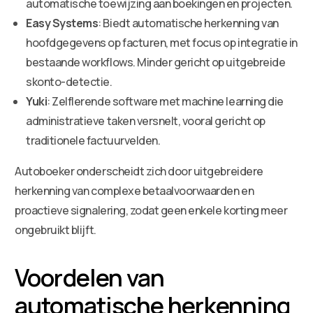
automatische toewijzing aan boekingen en projecten.
Easy Systems
: Biedt automatische herkenning van
hoofdgegevens op facturen, met focus op integratie in
bestaande workflows. Minder gericht op uitgebreide
skonto-detectie.
Yuki
: Zelflerende software met machine learning die
administratieve taken versnelt, vooral gericht op
traditionele factuurvelden.
Autoboeker onderscheidt zich door uitgebreidere
herkenning van complexe betaalvoorwaarden en
proactieve signalering, zodat geen enkele korting meer
ongebruikt blijft.
Voordelen van
automatische herkenning