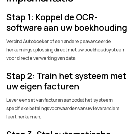
Stap 1: Koppel de OCR-
software aan uw boekhouding
Verbind Autoboeker of een andere geavanceerde
herkenningsoplossing direct met uw boekhoudsysteem
voor directe verwerking van data.
Stap 2: Train het systeem met
uw eigen facturen
Lever een set van facturen aan zodat het systeem
specifieke betalingsvoorwaarden van uw leveranciers
leert herkennen.