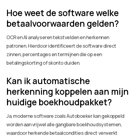
Hoe weet de software welke
betaalvoorwaarden gelden?
OCR en AI analyseren tekstvelden en herkennen
patronen. Hierdoor identificeert de software direct
zinnen, percentages en termijnen die op een
betalingskorting of skonto duiden.
Kan ik automatische
herkenning koppelen aan mijn
huidige boekhoudpakket?
Ja, moderne software zoals Autoboeker kan gekoppeld
worden aan vrijwel alle gangbare boekhoudsystemen,
waardoor herkende betaalcondities direct verwerkt