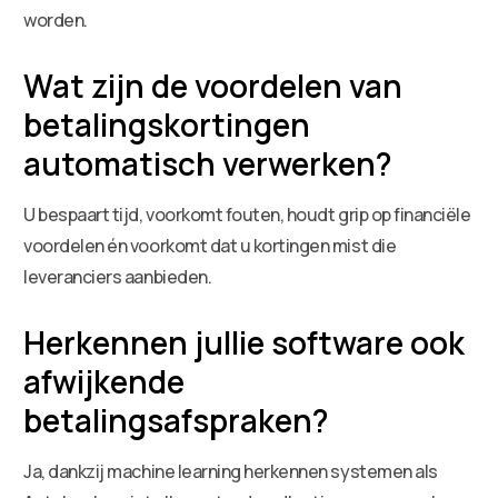
worden.
Wat zijn de voordelen van
betalingskortingen
automatisch verwerken?
U bespaart tijd, voorkomt fouten, houdt grip op financiële
voordelen én voorkomt dat u kortingen mist die
leveranciers aanbieden.
Herkennen jullie software ook
afwijkende
betalingsafspraken?
Ja, dankzij machine learning herkennen systemen als