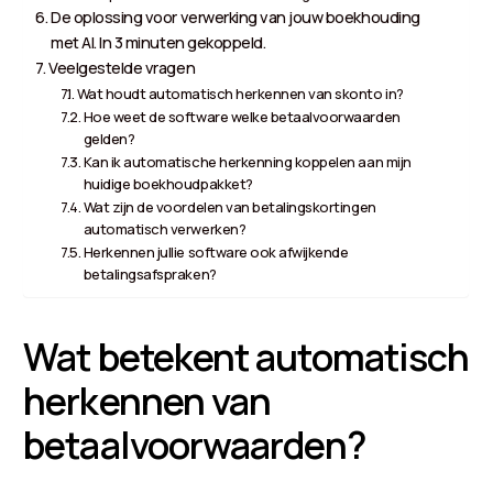
De oplossing voor verwerking van jouw boekhouding
met AI. In 3 minuten gekoppeld.
Veelgestelde vragen
Wat houdt automatisch herkennen van skonto in?
Hoe weet de software welke betaalvoorwaarden
gelden?
Kan ik automatische herkenning koppelen aan mijn
huidige boekhoudpakket?
Wat zijn de voordelen van betalingskortingen
automatisch verwerken?
Herkennen jullie software ook afwijkende
betalingsafspraken?
Wat betekent automatisch
herkennen van
betaalvoorwaarden?