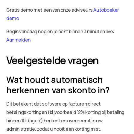
Gratis demo met een van onze adviseurs
Autoboeker
demo
Begin vandaag nog en je bent binnen 3 minuten live:
Aanmelden
Veelgestelde vragen
Wat houdt automatisch
herkennen van skonto in?
Dit betekent dat software op facturen direct
betalingskortingen (bijvoorbeeld ‘2% korting bij betaling
binnen 10 dagen’) herkent en overneemt in uw
administratie, zodat u nooit een korting mist.