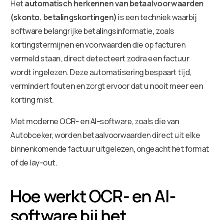
Het
automatisch herkennen van betaalvoorwaarden
(skonto, betalingskortingen)
is een techniek waarbij
software belangrijke betalingsinformatie, zoals
kortingstermijnen en voorwaarden die op facturen
vermeld staan, direct detecteert zodra een factuur
wordt ingelezen. Deze automatisering bespaart tijd,
vermindert fouten en zorgt ervoor dat u nooit meer een
korting mist.
Met moderne OCR- en AI-software, zoals die van
Autoboeker, worden betaalvoorwaarden direct uit elke
binnenkomende factuur uitgelezen, ongeacht het format
of de lay-out.
Hoe werkt OCR- en AI-
software bij het