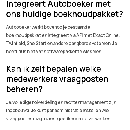
Integreert Autoboeker met
ons huidige boekhoudpakket?
Autoboeker werkt bovenop je bestaande
boekhoudpakket en integreert via API met Exact Online,
Twinfield, SnelStart en andere gangbare systemen. Je
hoeft dus niet van softwarepakket te wisselen.
Kan ik zelf bepalen welke
medewerkers vraagposten
beheren?
Ja, volledige rolverdeling en rechtenmanagement zijn
ingebouwd. Je kunt per administratie instellen wie
vraagposten mag inzien, goedkeuren of verwerken.