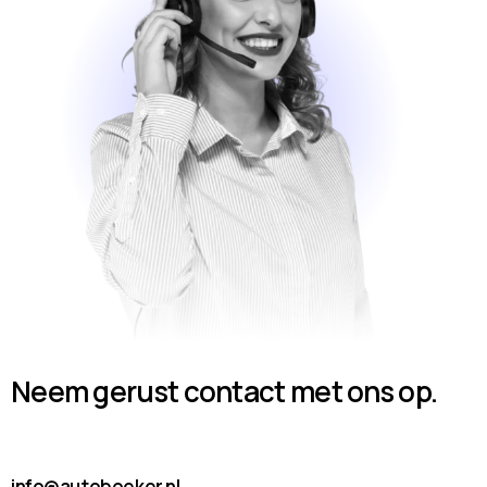
Neem gerust contact met ons op.
info@autoboeker.nl