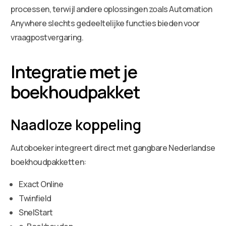
processen, terwijl andere oplossingen zoals Automation
Anywhere slechts gedeeltelijke functies bieden voor
vraagpostvergaring.
Integratie met je
boekhoudpakket
Naadloze koppeling
Autoboeker integreert direct met gangbare Nederlandse
boekhoudpakketten:
Exact Online
Twinfield
SnelStart