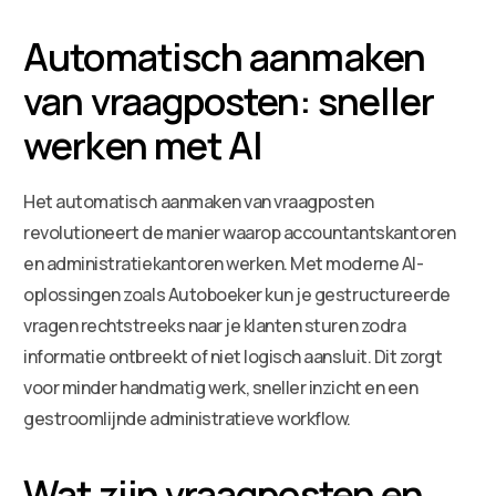
Automatisch aanmaken
van vraagposten: sneller
werken met AI
Het automatisch aanmaken van vraagposten
revolutioneert de manier waarop accountantskantoren
en administratiekantoren werken. Met moderne AI-
oplossingen zoals Autoboeker kun je gestructureerde
vragen rechtstreeks naar je klanten sturen zodra
informatie ontbreekt of niet logisch aansluit. Dit zorgt
voor minder handmatig werk, sneller inzicht en een
gestroomlijnde administratieve workflow.
Wat zijn vraagposten en