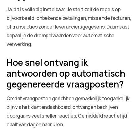
Ja, dit is volledig instelbaar. Je stelt zelf de regels op,
bijvoorbeeld: onbekende betalingen, missende facturen,
of transacties zonder leveranciersgegevens. Daarnaast
bepaal je de drempelwaarden voor automatische
verwerking.
Hoe snel ontvang ik
antwoorden op automatisch
gegenereerde vraagposten?
Omdat vraagposten gericht en gemakkelijk toegankelijk
zijn via het klantendashboard, ontvangen bedrijven
doorgaans veel sneller reacties. Gemiddeld reactietijd
daalt van dagen naar uren.