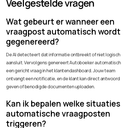
Veelgestelde vragen
Wat gebeurt er wanneer een
vraagpost automatisch wordt
gegenereerd?
De AI detecteert dat informatie ontbreekt of niet logisch
aansluit. Vervolgens genereert Autoboeker automatisch
een gericht vraag in het klantendashboard. Jouw team
ontvangt een notificatie, en de klant kan direct antwoord
geven of benodigde documenten uploaden.
Kan ik bepalen welke situaties
automatische vraagposten
triggeren?