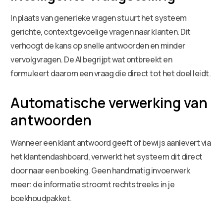
In plaats van generieke vragen stuurt het systeem
gerichte, contextgevoelige vragen naar klanten. Dit
verhoogt de kans op snelle antwoorden en minder
vervolgvragen. De AI begrijpt wat ontbreekt en
formuleert daarom een vraag die direct tot het doel leidt.
Automatische verwerking van
antwoorden
Wanneer een klant antwoord geeft of bewijs aanlevert via
het klantendashboard, verwerkt het systeem dit direct
door naar een boeking. Geen handmatig invoerwerk
meer: de informatie stroomt rechtstreeks in je
boekhoudpakket.