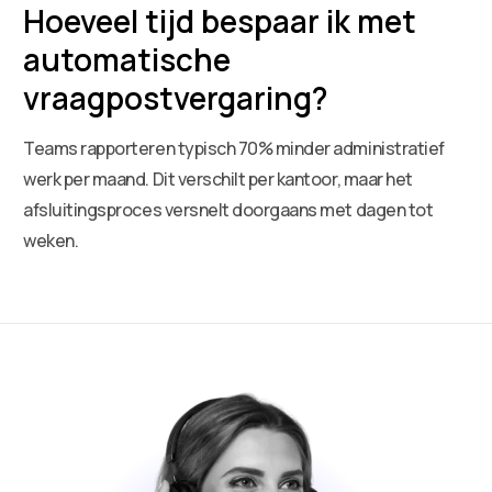
Hoeveel tijd bespaar ik met
automatische
vraagpostvergaring?
Teams rapporteren typisch 70% minder administratief
werk per maand. Dit verschilt per kantoor, maar het
afsluitingsproces versnelt doorgaans met dagen tot
weken.