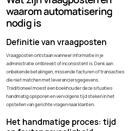
waarom automatisering
nodig is
Definitie van vraagposten
Vraagposten ontstaan wanneer informatie in je
administratie ontbreekt of inconsistent is. Denk aan
onbekende betalingen, missende facturen of transacties
die niet matchen met leveranciersgegevens.
Traditioneel moest een boekhouder deze situaties
handmatig opsporen en vervolgens tijd steken in het
opstellen van gerichte vragen naar klanten.
Het handmatige proces: tijd