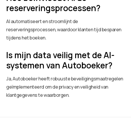
reserveringsprocessen?
AI automatiseert en stroomlijnt de
reserveringsprocessen, waardoor klanten tijd besparen
tijdens het boeken.
Is mijn data veilig met de AI-
systemen van Autoboeker?
Ja, Autoboeker heeft robuuste beveiligingsmaatregelen
geïmplementeerd om de privacy en veiligheid van
klantgegevens te waarborgen.