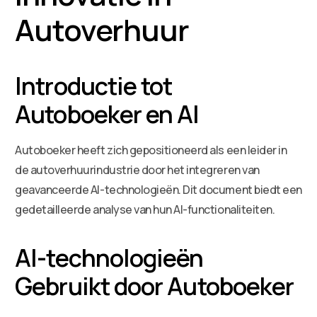
Autoverhuur
Introductie tot
Autoboeker en AI
Autoboeker heeft zich gepositioneerd als een leider in
de autoverhuurindustrie door het integreren van
geavanceerde AI-technologieën. Dit document biedt een
gedetailleerde analyse van hun AI-functionaliteiten.
AI-technologieën
Gebruikt door Autoboeker