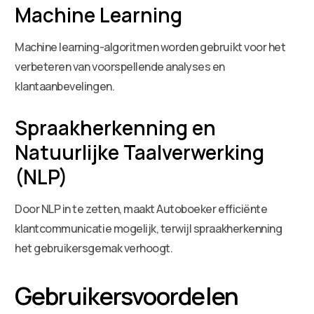
Machine Learning
Machine learning-algoritmen worden gebruikt voor het
verbeteren van voorspellende analyses en
klantaanbevelingen.
Spraakherkenning en
Natuurlijke Taalverwerking
(NLP)
Door NLP in te zetten, maakt Autoboeker efficiënte
klantcommunicatie mogelijk, terwijl spraakherkenning
het gebruikersgemak verhoogt.
Gebruikersvoordelen