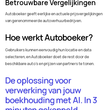
Betrouwbare Vergelijkingen
Autoboeker geeft eerlijke en actuele prijsvergelijkingen
van gerenommeerde autoverhuurbedrijven.
Hoe werkt Autoboeker?
Gebruikers kunnen eenvoudig hun locatie en data
selecteren, en Autoboeker doet de rest door de
beschikbare auto’s en prijzen van partners te tonen.
De oplossing voor
verwerking van jouw
boekhouding met AI. In 3
minuten gekoppeld.