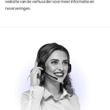
website van de verhuurder voor meer informatie en
reserveringen.