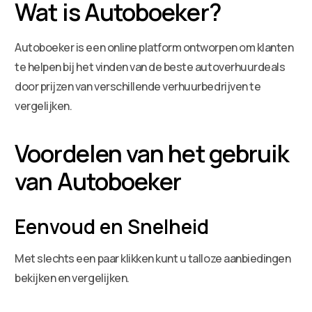
Wat is Autoboeker?
Autoboeker is een online platform ontworpen om klanten
te helpen bij het vinden van de beste autoverhuurdeals
door prijzen van verschillende verhuurbedrijven te
vergelijken.
Voordelen van het gebruik
van Autoboeker
Eenvoud en Snelheid
Met slechts een paar klikken kunt u talloze aanbiedingen
bekijken en vergelijken.