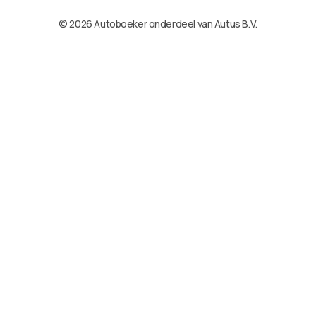
© 2026 Autoboeker onderdeel van Autus B.V.