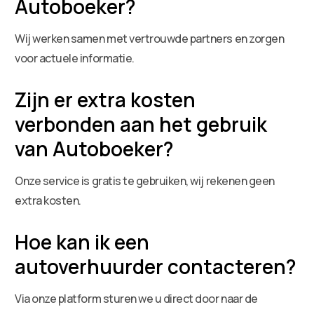
Autoboeker?
Wij werken samen met vertrouwde partners en zorgen
voor actuele informatie.
Zijn er extra kosten
verbonden aan het gebruik
van Autoboeker?
Onze service is gratis te gebruiken, wij rekenen geen
extra kosten.
Hoe kan ik een
autoverhuurder contacteren?
Via onze platform sturen we u direct door naar de