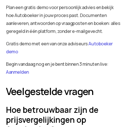
Plan een gratis demo voor persoonlijk advies en bekijk
hoe Autoboeker in jouw proces past. Documenten
aanleveren, antwoorden op vraagposten en boeken: alles
geregeld in één platform, zonder e-mailgevecht.
Gratis demo met een van onze adviseurs
Autoboeker
demo
Begin vandaag nog en je bent binnen 3 minuten live:
Aanmelden
Veelgestelde vragen
Hoe betrouwbaar zijn de
prijsvergelijkingen op