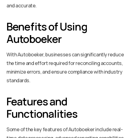
and accurate.
Benefits of Using
Autoboeker
With Autoboeker, businesses can significantly reduce
the time and effort required for reconciling accounts,
minimize errors, and ensure compliance with industry
standards.
Features and
Functionalities
Some of the key features of Autoboeker include real-
time data processing, advanced reporting capabilities,