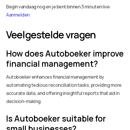
Begin vandaag nog en je bent binnen 3 minuten live:
Aanmelden
Veelgestelde vragen
How does Autoboeker improve
financial management?
Autoboeker enhances financial management by
automating tedious reconciliation tasks, providing more
accurate data, and offering insightful reports that aid in
decision-making.
Is Autoboeker suitable for
small businesses?