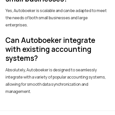
Yes, Autoboeker is scalable and can be adapted to meet
the needs of both small businesses and large
enterprises.
Can Autoboeker integrate
with existing accounting
systems?
Absolutely, Autoboeker is designed to seamlessly
integrate with a variety of popular accounting systems,
allowing for smooth data synchronization and
management.