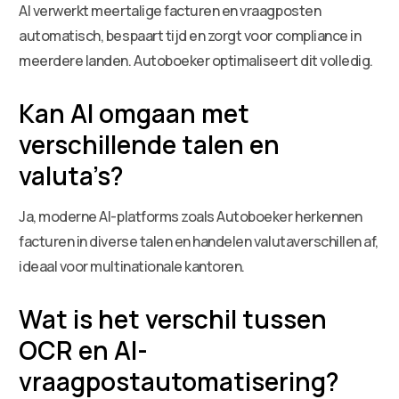
AI verwerkt meertalige facturen en vraagposten
automatisch, bespaart tijd en zorgt voor compliance in
meerdere landen. Autoboeker optimaliseert dit volledig.
Kan AI omgaan met
verschillende talen en
valuta’s?
Ja, moderne AI-platforms zoals Autoboeker herkennen
facturen in diverse talen en handelen valutaverschillen af,
ideaal voor multinationale kantoren.
Wat is het verschil tussen
OCR en AI-
vraagpostautomatisering?