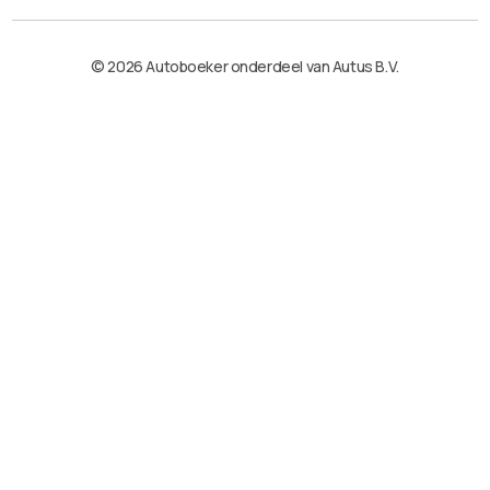
© 2026 Autoboeker onderdeel van Autus B.V.