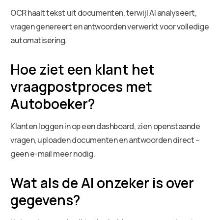
OCR haalt tekst uit documenten, terwijl AI analyseert,
vragen genereert en antwoorden verwerkt voor volledige
automatisering.
Hoe ziet een klant het
vraagpostproces met
Autoboeker?
Klanten loggen in op een dashboard, zien openstaande
vragen, uploaden documenten en antwoorden direct –
geen e-mail meer nodig.
Wat als de AI onzeker is over
gegevens?