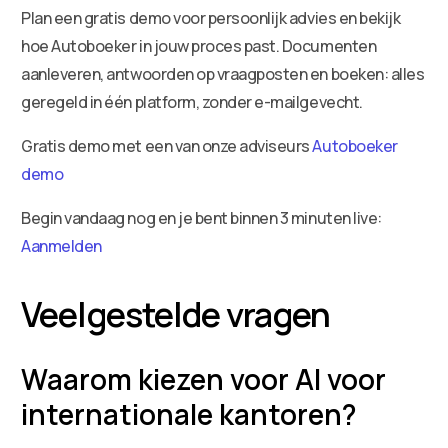
Plan een gratis demo voor persoonlijk advies en bekijk
hoe Autoboeker in jouw proces past. Documenten
aanleveren, antwoorden op vraagposten en boeken: alles
geregeld in één platform, zonder e-mailgevecht.
Gratis demo met een van onze adviseurs
Autoboeker
demo
Begin vandaag nog en je bent binnen 3 minuten live:
Aanmelden
Veelgestelde vragen
Waarom kiezen voor AI voor
internationale kantoren?