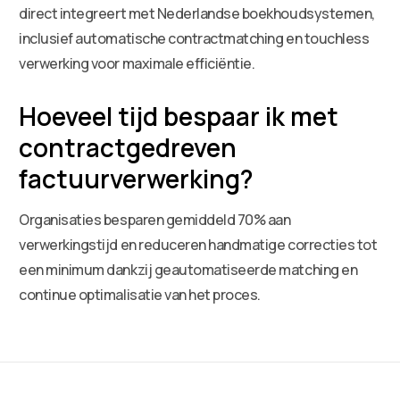
direct integreert met Nederlandse boekhoudsystemen,
inclusief automatische contractmatching en touchless
verwerking voor maximale efficiëntie.
Hoeveel tijd bespaar ik met
contractgedreven
factuurverwerking?
Organisaties besparen gemiddeld 70% aan
verwerkingstijd en reduceren handmatige correcties tot
een minimum dankzij geautomatiseerde matching en
continue optimalisatie van het proces.