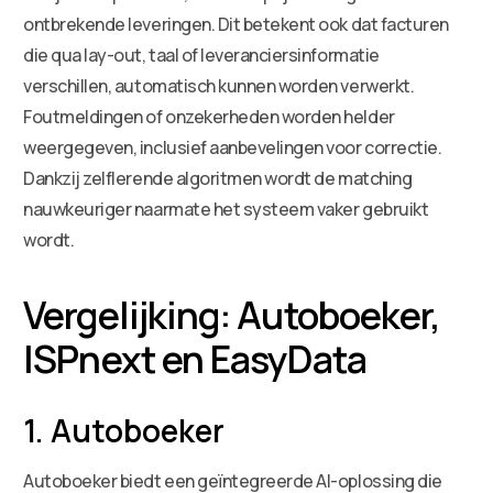
ontbrekende leveringen. Dit betekent ook dat facturen
die qua lay-out, taal of leveranciersinformatie
verschillen, automatisch kunnen worden verwerkt.
Foutmeldingen of onzekerheden worden helder
weergegeven, inclusief aanbevelingen voor correctie.
Dankzij zelflerende algoritmen wordt de matching
nauwkeuriger naarmate het systeem vaker gebruikt
wordt.
Vergelijking: Autoboeker,
ISPnext en EasyData
1. Autoboeker
Autoboeker biedt een geïntegreerde AI-oplossing die