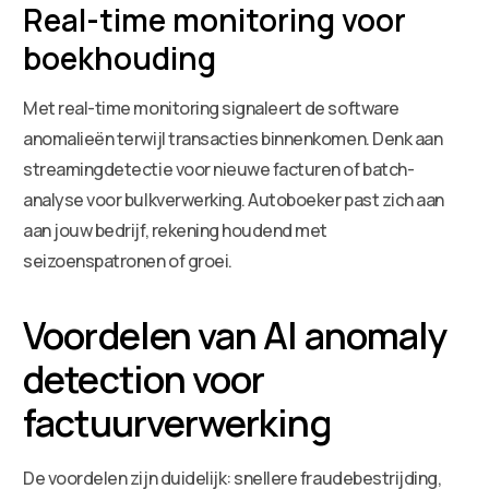
Real-time monitoring voor
boekhouding
Met real-time monitoring signaleert de software
anomalieën terwijl transacties binnenkomen. Denk aan
streamingdetectie voor nieuwe facturen of batch-
analyse voor bulkverwerking. Autoboeker past zich aan
aan jouw bedrijf, rekening houdend met
seizoenspatronen of groei.
Voordelen van AI anomaly
detection voor
factuurverwerking
De voordelen zijn duidelijk: snellere fraudebestrijding,