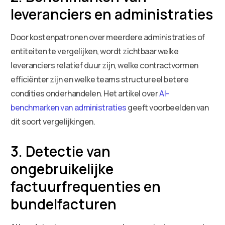
leveranciers en administraties
Door kostenpatronen over meerdere administraties of
entiteiten te vergelijken, wordt zichtbaar welke
leveranciers relatief duur zijn, welke contractvormen
efficiënter zijn en welke teams structureel betere
condities onderhandelen. Het artikel over
AI-
benchmarken van administraties
geeft voorbeelden van
dit soort vergelijkingen.
3. Detectie van
ongebruikelijke
factuurfrequenties en
bundelfacturen