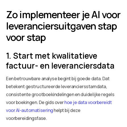
Zo implementeer je AI voor
leveranciersuitgaven stap
voor stap
1. Start met kwalitatieve
factuur- en leveranciersdata
Een betrouwbare analyse begint bij goede data. Dat
betekent gestructureerde leveranciersstamdata,
consistente grootboekindelingen en duidelijke regels
voor boekingen. De gids over
hoe je data voorbereidt
voor AI-automatisering
helpt bij deze
voorbereidingsfase.