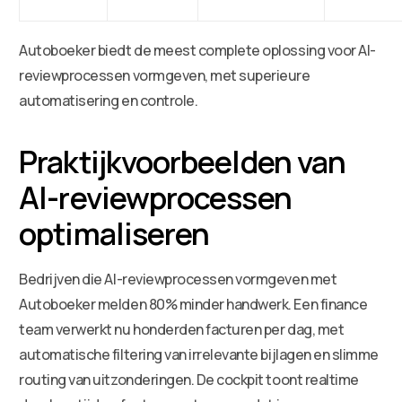
Autoboeker biedt de meest complete oplossing voor AI-
reviewprocessen vormgeven, met superieure
automatisering en controle.
Praktijkvoorbeelden van
AI-reviewprocessen
optimaliseren
Bedrijven die AI-reviewprocessen vormgeven met
Autoboeker melden 80% minder handwerk. Een finance
team verwerkt nu honderden facturen per dag, met
automatische filtering van irrelevante bijlagen en slimme
routing van uitzonderingen. De cockpit toont realtime