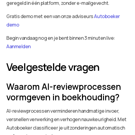
geregeld in één platform, zonder e-mailgevecht.
Gratis demo met een van onze adviseurs
Autoboeker
demo
Begin vandaag nog en je bent binnen 3 minuten live:
Aanmelden
Veelgestelde vragen
Waarom AI-reviewprocessen
vormgeven in boekhouding?
AI-reviewprocessen verminderen handmatige invoer,
versnellen verwerking en verhogen nauwkeurigheid. Met
Autoboeker classificeer je uitzonderingen automatisch