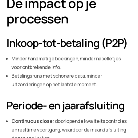
De impact op je
processen
Inkoop-tot-betaling (P2P)
Minder handmatige boekingen, minder nabelletjes
voor ontbrekende info.
Betalingsruns met schonere data, minder
uitzonderingen op het laatste moment.
Periode- en jaarafsluiting
Continuous close
: doorlopende kwaliteitscontroles
en realtime voortgang, waardoor de maandafsluiting