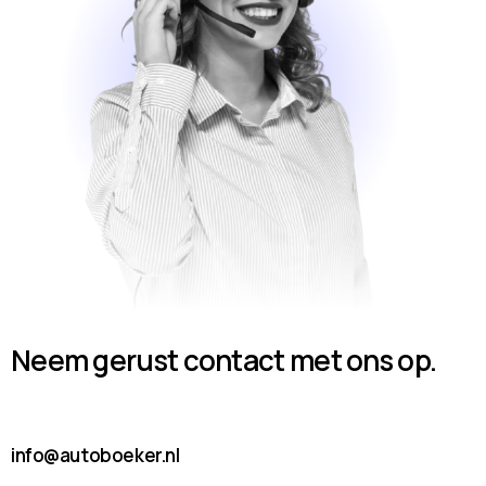
Neem gerust contact met ons op.
info@autoboeker.nl