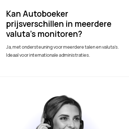
Kan Autoboeker
prijsverschillen in meerdere
valuta’s monitoren?
Ja, met ondersteuning voor meerdere talen en valuta’s.
Ideaal voor internationale administraties.