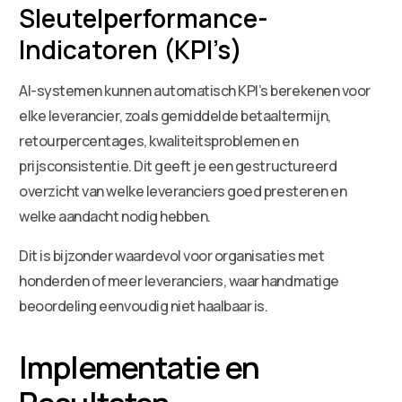
Sleutelperformance-
Indicatoren (KPI’s)
AI-systemen kunnen automatisch KPI’s berekenen voor
elke leverancier, zoals gemiddelde betaaltermijn,
retourpercentages, kwaliteitsproblemen en
prijsconsistentie. Dit geeft je een gestructureerd
overzicht van welke leveranciers goed presteren en
welke aandacht nodig hebben.
Dit is bijzonder waardevol voor organisaties met
honderden of meer leveranciers, waar handmatige
beoordeling eenvoudig niet haalbaar is.
Implementatie en