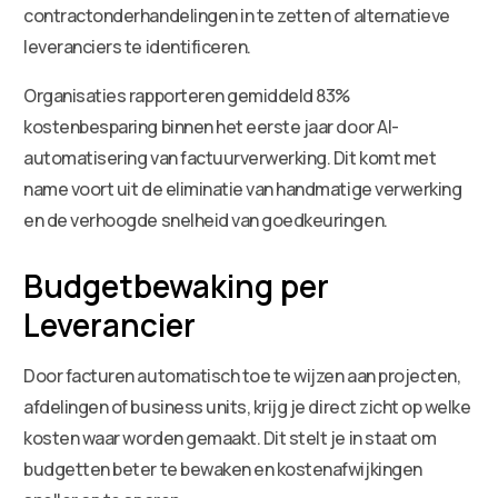
contractonderhandelingen in te zetten of alternatieve
leveranciers te identificeren.
Organisaties rapporteren gemiddeld 83%
kostenbesparing binnen het eerste jaar door AI-
automatisering van factuurverwerking. Dit komt met
name voort uit de eliminatie van handmatige verwerking
en de verhoogde snelheid van goedkeuringen.
Budgetbewaking per
Leverancier
Door facturen automatisch toe te wijzen aan projecten,
afdelingen of business units, krijg je direct zicht op welke
kosten waar worden gemaakt. Dit stelt je in staat om
budgetten beter te bewaken en kostenafwijkingen