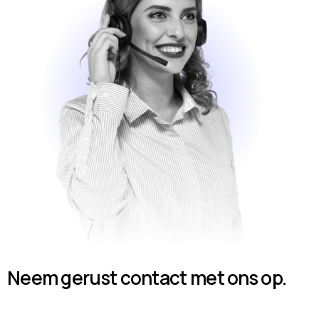
Neem gerust contact met ons op.