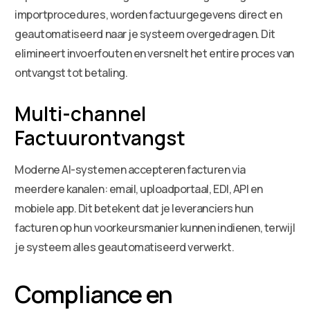
importprocedures, worden factuurgegevens direct en
geautomatiseerd naar je systeem overgedragen. Dit
elimineert invoerfouten en versnelt het entire proces van
ontvangst tot betaling.
Multi-channel
Factuurontvangst
Moderne AI-systemen accepteren facturen via
meerdere kanalen: email, uploadportaal, EDI, API en
mobiele app. Dit betekent dat je leveranciers hun
facturen op hun voorkeursmanier kunnen indienen, terwijl
je systeem alles geautomatiseerd verwerkt.
Compliance en