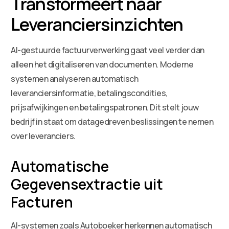
Transformeert naar
Leveranciersinzichten
AI-gestuurde factuurverwerking gaat veel verder dan
alleen het digitaliseren van documenten. Moderne
systemen analyseren automatisch
leveranciersinformatie, betalingscondities,
prijsafwijkingen en betalingspatronen. Dit stelt jouw
bedrijf in staat om datagedreven beslissingen te nemen
over leveranciers.
Automatische
Gegevensextractie uit
Facturen
AI-systemen zoals Autoboeker herkennen automatisch