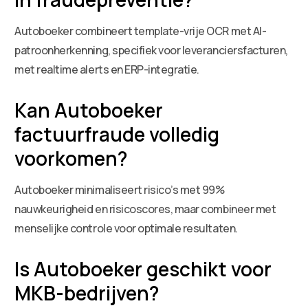
Autoboeker combineert template-vrije OCR met AI-
patroonherkenning, specifiek voor leveranciersfacturen,
met realtime alerts en ERP-integratie.
Kan Autoboeker
factuurfraude volledig
voorkomen?
Autoboeker minimaliseert risico’s met 99%
nauwkeurigheid en risicoscores, maar combineer met
menselijke controle voor optimale resultaten.
Is Autoboeker geschikt voor
MKB-bedrijven?