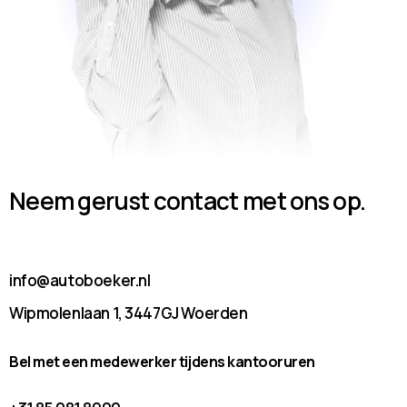
Neem gerust contact met ons op.
info@autoboeker.nl
Wipmolenlaan 1, 3447GJ Woerden
Bel met een medewerker tijdens kantooruren