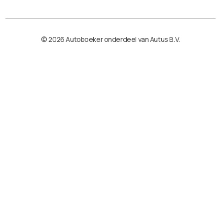
© 2026 Autoboeker onderdeel van Autus B.V.