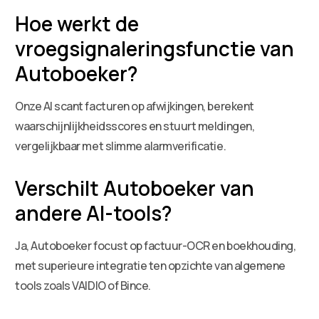
Hoe werkt de
vroegsignaleringsfunctie van
Autoboeker?
Onze AI scant facturen op afwijkingen, berekent
waarschijnlijkheidsscores en stuurt meldingen,
vergelijkbaar met slimme alarmverificatie.
Verschilt Autoboeker van
andere AI-tools?
Ja, Autoboeker focust op factuur-OCR en boekhouding,
met superieure integratie ten opzichte van algemene
tools zoals VAIDIO of Bince.