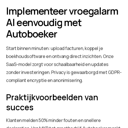
Implementeer vroegalarm
AI eenvoudig met
Autoboeker
Start binnen minuten: upload facturen, koppel je
boekhoudsoftware en ontvang direct inzichten. Onze
SaaS-model zorgt voor schaalbaarheid en updates
zonder investeringen. Privacy is gewaarborgd met GDPR-
compliant encryptie en anonimisering.
Praktijkvoorbeelden van
succes
Klanten melden 50% minder fouten en snellere