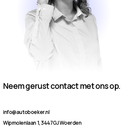
Neem gerust contact met ons op.
info@autoboeker.nl
Wipmolenlaan 1, 3447GJ Woerden