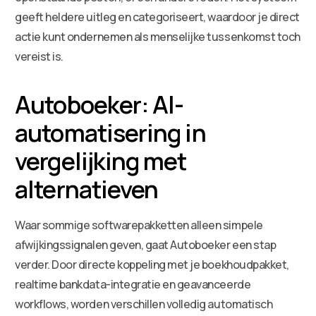
geeft heldere uitleg en categoriseert, waardoor je direct
actie kunt ondernemen als menselijke tussenkomst toch
vereist is.
Autoboeker: AI-
automatisering in
vergelijking met
alternatieven
Waar sommige softwarepakketten alleen simpele
afwijkingssignalen geven, gaat Autoboeker een stap
verder. Door directe koppeling met je boekhoudpakket,
realtime bankdata-integratie en geavanceerde
workflows, worden verschillen volledig automatisch