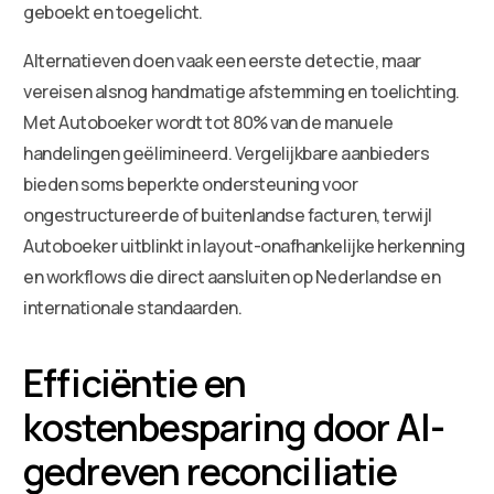
geboekt en toegelicht.
Alternatieven doen vaak een eerste detectie, maar
vereisen alsnog handmatige afstemming en toelichting.
Met Autoboeker wordt tot 80% van de manuele
handelingen geëlimineerd. Vergelijkbare aanbieders
bieden soms beperkte ondersteuning voor
ongestructureerde of buitenlandse facturen, terwijl
Autoboeker uitblinkt in layout-onafhankelijke herkenning
en workflows die direct aansluiten op Nederlandse en
internationale standaarden.
Efficiëntie en
kostenbesparing door AI-
gedreven reconciliatie