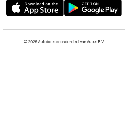
© 2026 Autoboeker onderdeel van Autus B.V.