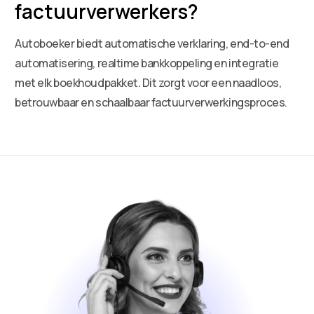
factuurverwerkers?
Autoboeker biedt automatische verklaring, end-to-end
automatisering, realtime bankkoppeling en integratie
met elk boekhoudpakket. Dit zorgt voor een naadloos,
betrouwbaar en schaalbaar factuurverwerkingsproces.