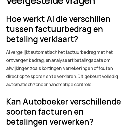
Hoe werkt AI die verschillen
tussen factuurbedrag en
betaling verklaart?
AI vergelijkt automatisch het factuurbedrag met het
ontvangen bedrag, en analyseert betalingsdata om
afwijkingen zoals kortingen, verrekeningen of fouten
direct op te sporen en te verklaren. Dit gebeurt volledig
automatisch zonder handmatige controle.
Kan Autoboeker verschillende
soorten facturen en
betalingen verwerken?