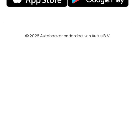
© 2026 Autoboeker onderdeel van Autus B.V.