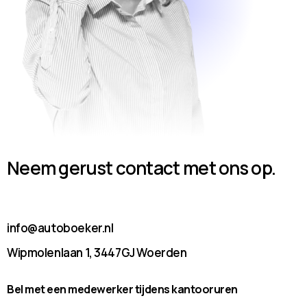
Neem gerust contact met ons op.
info@autoboeker.nl
Wipmolenlaan 1, 3447GJ Woerden
Bel met een medewerker tijdens kantooruren