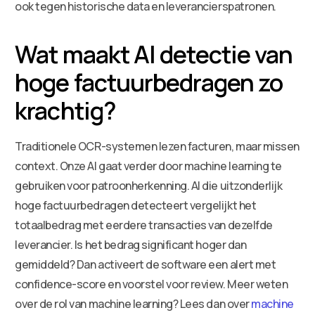
ook tegen historische data en leverancierspatronen.
Wat maakt AI detectie van
hoge factuurbedragen zo
krachtig?
Traditionele OCR-systemen lezen facturen, maar missen
context. Onze AI gaat verder door machine learning te
gebruiken voor patroonherkenning. AI die uitzonderlijk
hoge factuurbedragen detecteert vergelijkt het
totaalbedrag met eerdere transacties van dezelfde
leverancier. Is het bedrag significant hoger dan
gemiddeld? Dan activeert de software een alert met
confidence-score en voorstel voor review. Meer weten
over de rol van machine learning? Lees dan over
machine