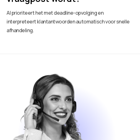
AI prioriteert het met deadline-opvolging en
interpreteert klantantwoorden automatisch voor snelle
afhandeling.