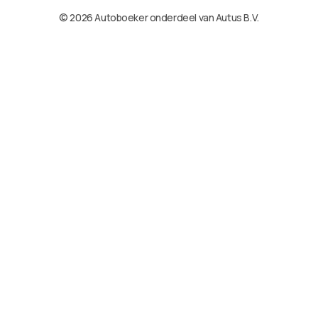
© 2026 Autoboeker onderdeel van Autus B.V.