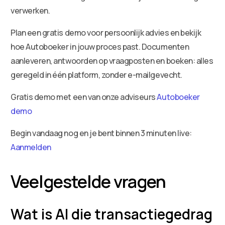
verwerken.
Plan een gratis demo voor persoonlijk advies en bekijk
hoe Autoboeker in jouw proces past. Documenten
aanleveren, antwoorden op vraagposten en boeken: alles
geregeld in één platform, zonder e-mailgevecht.
Gratis demo met een van onze adviseurs
Autoboeker
demo
Begin vandaag nog en je bent binnen 3 minuten live:
Aanmelden
Veelgestelde vragen
Wat is AI die transactiegedrag