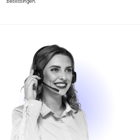
beslissingen.