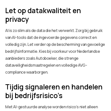
Let op datakwaliteit en
privacy
AI is zo slim als de data die het verwerkt. Zorg bij gebruik
van AI-tools dat de ingevoerde gegevens correct en
volledig zijn. Let verder op de bescherming van gevoelige
bedrijfsinformatie. Kies bij voorkeur voor Nederlandse
aanbieders zoals Autoboeker, die strenge
dataveiligheidsmaatregelen en volledige AVG-
compliance waarborgen.
Tijdig signaleren en handelen
bij bedrijfsrisico’s
Met AI-gestuurde analyse worden risico’s niet alleen