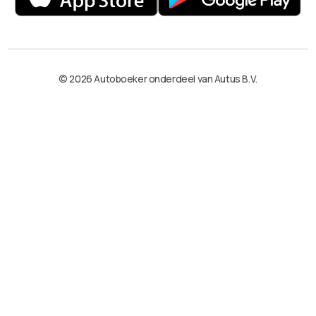
© 2026 Autoboeker onderdeel van Autus B.V.