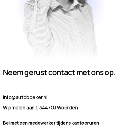
Neem gerust contact met ons op.
info@autoboeker.nl
Wipmolenlaan 1, 3447GJ Woerden
Bel met een medewerker tijdens kantooruren