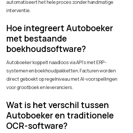
automatiseert het hele proces zonder handmatige
interventie.
Hoe integreert Autoboeker
met bestaande
boekhoudsoftware?
Autoboeker koppelt naadloos via API’s met ERP-
systemen en boekhoudpakketten. Facturen worden
direct geboekt op regelniveau met AI-voorspellingen
voor grootboek en leveranciers.
Wat is het verschil tussen
Autoboeker en traditionele
OCR-software?