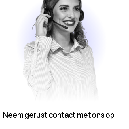
Neem gerust contact met ons op.