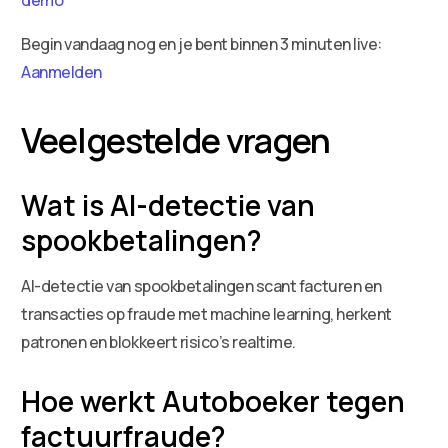
Begin vandaag nog en je bent binnen 3 minuten live:
Aanmelden
Veelgestelde vragen
Wat is AI-detectie van
spookbetalingen?
AI-detectie van spookbetalingen scant facturen en
transacties op fraude met machine learning, herkent
patronen en blokkeert risico’s realtime.
Hoe werkt Autoboeker tegen
factuurfraude?