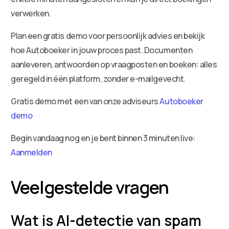
verwerken.
Plan een gratis demo voor persoonlijk advies en bekijk
hoe Autoboeker in jouw proces past. Documenten
aanleveren, antwoorden op vraagposten en boeken: alles
geregeld in één platform, zonder e-mailgevecht.
Gratis demo met een van onze adviseurs
Autoboeker
demo
Begin vandaag nog en je bent binnen 3 minuten live:
Aanmelden
Veelgestelde vragen
Wat is AI-detectie van spam