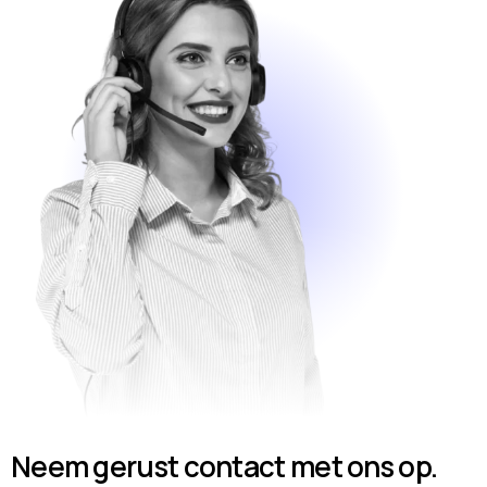
Neem gerust contact met ons op.