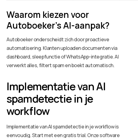
Waarom kiezen voor
Autoboeker’s AI-aanpak?
Autoboeker onderscheidt zich door proactieve
automatisering. Klanten uploaden documenten via
dashboard, sleepfunctie of WhatsApp-integratie. AI
verwerkt alles, filtert spam en boekt automatisch.
Implementatie van AI
spamdetectie in je
workflow
Implementatie van AI spamdetectie in je workflow is
eenvoudig. Start met een gratis trial. Onze software