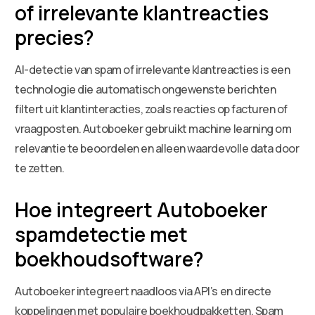
of irrelevante klantreacties
precies?
AI-detectie van spam of irrelevante klantreacties is een
technologie die automatisch ongewenste berichten
filtert uit klantinteracties, zoals reacties op facturen of
vraagposten. Autoboeker gebruikt machine learning om
relevantie te beoordelen en alleen waardevolle data door
te zetten.
Hoe integreert Autoboeker
spamdetectie met
boekhoudsoftware?
Autoboeker integreert naadloos via API’s en directe
koppelingen met populaire boekhoudpakketten. Spam