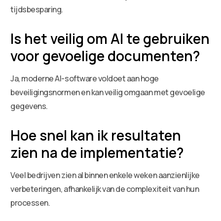
tijdsbesparing.
Is het veilig om AI te gebruiken
voor gevoelige documenten?
Ja, moderne AI-software voldoet aan hoge
beveiligingsnormen en kan veilig omgaan met gevoelige
gegevens.
Hoe snel kan ik resultaten
zien na de implementatie?
Veel bedrijven zien al binnen enkele weken aanzienlijke
verbeteringen, afhankelijk van de complexiteit van hun
processen.