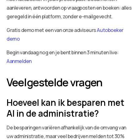
aanleveren, antwoorden op vraagposten en boeken: alles
geregeld in één platform, zonder e-mailgevecht.
Gratis demo met een van onze adviseurs
Autoboeker
demo
Begin vandaag nog en je bent binnen 3 minuten live:
Aanmelden
Veelgestelde vragen
Hoeveel kan ik besparen met
AI in de administratie?
De besparingen variëren afhankelijk van de omvang van
uw administratie, maar veel bedrijven melden tot 30%