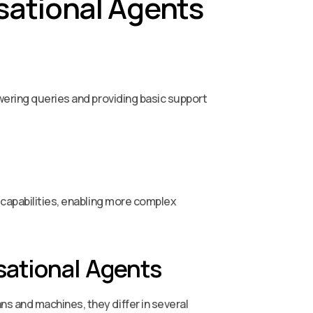
sational Agents
wering queries and providing basic support
 capabilities, enabling more complex
sational Agents
s and machines, they differ in several