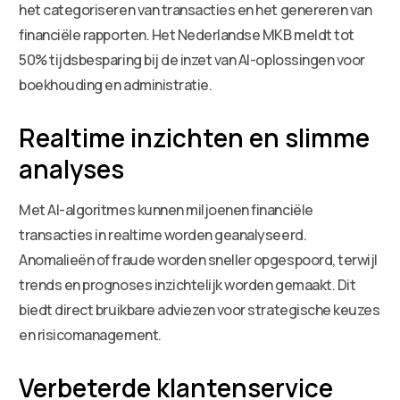
het categoriseren van transacties en het genereren van
financiële rapporten. Het Nederlandse MKB meldt tot
50% tijdsbesparing bij de inzet van AI-oplossingen voor
boekhouding en administratie.
Realtime inzichten en slimme
analyses
Met AI-algoritmes kunnen miljoenen financiële
transacties in realtime worden geanalyseerd.
Anomalieën of fraude worden sneller opgespoord, terwijl
trends en prognoses inzichtelijk worden gemaakt. Dit
biedt direct bruikbare adviezen voor strategische keuzes
en risicomanagement.
Verbeterde klantenservice