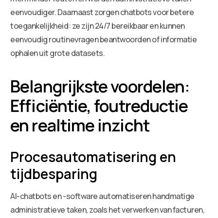
eenvoudiger. Daarnaast zorgen chatbots voor betere
toegankelijkheid: ze zijn 24/7 bereikbaar en kunnen
eenvoudig routinevragen beantwoorden of informatie
ophalen uit grote datasets.
Belangrijkste voordelen:
Efficiëntie, foutreductie
en realtime inzicht
Procesautomatisering en
tijdbesparing
AI-chatbots en -software automatiseren handmatige
administratieve taken, zoals het verwerken van facturen,