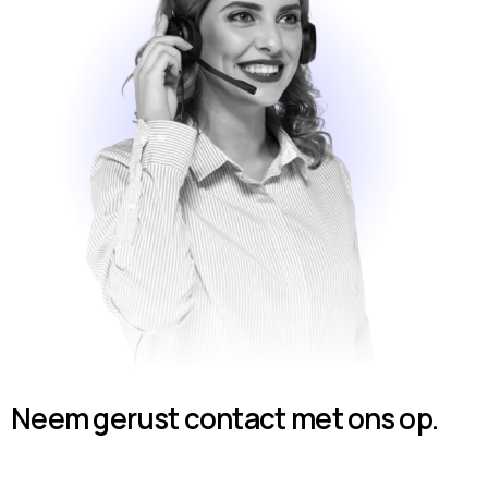
Neem gerust contact met ons op.