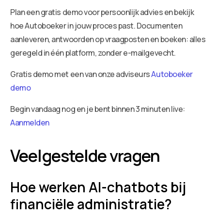
Plan een gratis demo voor persoonlijk advies en bekijk
hoe Autoboeker in jouw proces past. Documenten
aanleveren, antwoorden op vraagposten en boeken: alles
geregeld in één platform, zonder e-mailgevecht.
Gratis demo met een van onze adviseurs
Autoboeker
demo
Begin vandaag nog en je bent binnen 3 minuten live:
Aanmelden
Veelgestelde vragen
Hoe werken AI-chatbots bij
financiële administratie?