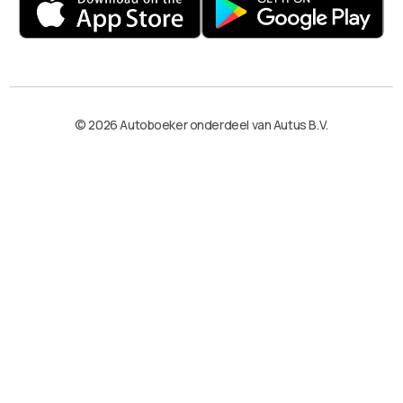
© 2026 Autoboeker onderdeel van Autus B.V.