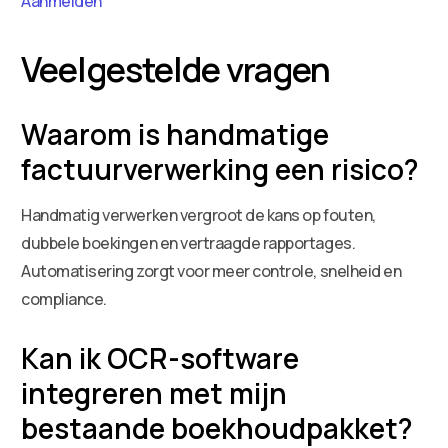
Aanmelden
Veelgestelde vragen
Waarom is handmatige
factuurverwerking een risico?
Handmatig verwerken vergroot de kans op fouten,
dubbele boekingen en vertraagde rapportages.
Automatisering zorgt voor meer controle, snelheid en
compliance.
Kan ik OCR-software
integreren met mijn
bestaande boekhoudpakket?