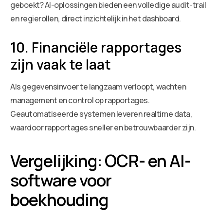
geboekt? AI-oplossingen bieden een volledige audit-trail
en regierollen, direct inzichtelijk in het dashboard.
10. Financiële rapportages
zijn vaak te laat
Als gegevensinvoer te langzaam verloopt, wachten
management en control op rapportages.
Geautomatiseerde systemen leveren realtime data,
waardoor rapportages sneller en betrouwbaarder zijn.
Vergelijking: OCR- en AI-
software voor
boekhouding