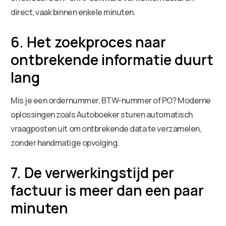
direct, vaak binnen enkele minuten.
6. Het zoekproces naar
ontbrekende informatie duurt
lang
Mis je een ordernummer, BTW-nummer of PO? Moderne
oplossingen zoals Autoboeker sturen automatisch
vraagposten uit om ontbrekende data te verzamelen,
zonder handmatige opvolging.
7. De verwerkingstijd per
factuur is meer dan een paar
minuten