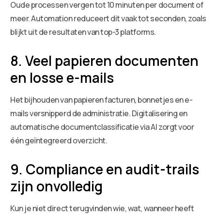
Oude processen vergen tot 10 minuten per document of
meer. Automation reduceert dit vaak tot seconden, zoals
blijkt uit de resultaten van top-3 platforms.
8. Veel papieren documenten
en losse e-mails
Het bijhouden van papieren facturen, bonnetjes en e-
mails versnipperd de administratie. Digitalisering en
automatische documentclassificatie via AI zorgt voor
één geïntegreerd overzicht.
9. Compliance en audit-trails
zijn onvolledig
Kun je niet direct terugvinden wie, wat, wanneer heeft