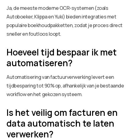
Ja, de meeste moderne OCR-systemen (zoals
Autoboeker, Klippa en Yuki) bieden integraties met
populaire boekhoudpakketten, zodat je proces direct
sneller en foutloos loopt.
Hoeveel tijd bespaar ik met
automatiseren?
Automatisering van factuurverwerking levert een
tijdbesparing tot 90% op, afhankelijk van je bestaande
workflow en het gekozen systeem.
Is het veilig om facturen en
data automatisch te laten
verwerken?