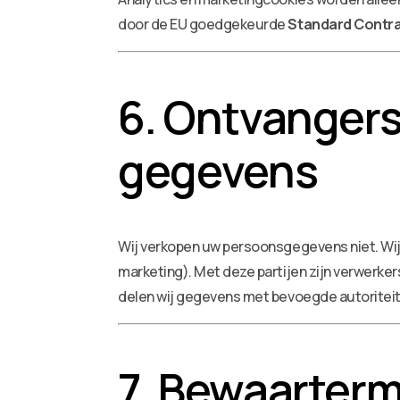
door de EU goedgekeurde
Standard Contra
6. Ontvangers
gegevens
Wij verkopen uw persoonsgegevens niet. Wij 
marketing). Met deze partijen zijn verwerker
delen wij gegevens met bevoegde autoriteit
7. Bewaarterm