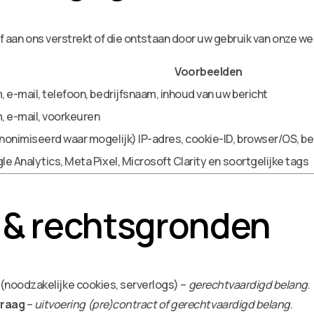
f aan ons verstrekt of die ontstaan door uw gebruik van onze we
Voorbeelden
 e-mail, telefoon, bedrijfsnaam, inhoud van uw bericht
, e-mail, voorkeuren
nonimiseerd waar mogelijk) IP-adres, cookie-ID, browser/OS, be
e Analytics, Meta Pixel, Microsoft Clarity en soortgelijke tags
 & rechtsgronden
(noodzakelijke cookies, serverlogs) –
gerechtvaardigd belang
.
vraag
–
uitvoering (pre)contract of gerechtvaardigd belang
.