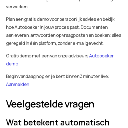
verwerken.
Plan een gratis demo voor persoonlijk advies en bekijk
hoe Autoboeker in jouw proces past. Documenten
aanleveren, antwoorden op vraagposten en boeken: alles
geregeld in één platform, zonder e-mailgevecht.
Gratis demo met een van onze adviseurs
Autoboeker
demo
Begin vandaag nog en je bent binnen 3 minuten live:
Aanmelden
Veelgestelde vragen
Wat betekent automatisch