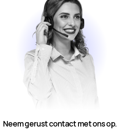
Neem gerust contact met ons op.