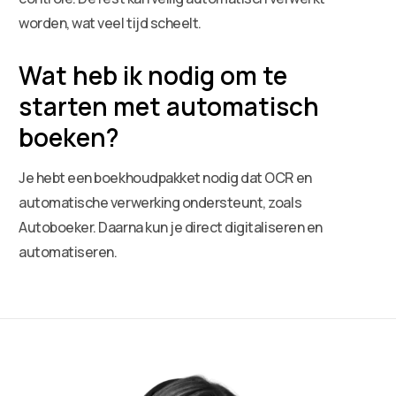
worden, wat veel tijd scheelt.
Wat heb ik nodig om te
starten met automatisch
boeken?
Je hebt een boekhoudpakket nodig dat OCR en
automatische verwerking ondersteunt, zoals
Autoboeker. Daarna kun je direct digitaliseren en
automatiseren.