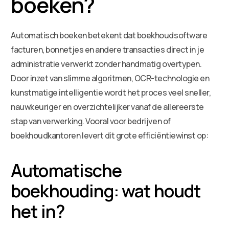
boeken?
Automatisch boeken betekent dat boekhoudsoftware
facturen, bonnetjes en andere transacties direct in je
administratie verwerkt zonder handmatig overtypen.
Door inzet van slimme algoritmen, OCR-technologie en
kunstmatige intelligentie wordt het proces veel sneller,
nauwkeuriger en overzichtelijker vanaf de allereerste
stap van verwerking. Vooral voor bedrijven of
boekhoudkantoren levert dit grote efficiëntiewinst op:
Automatische
boekhouding: wat houdt
het in?