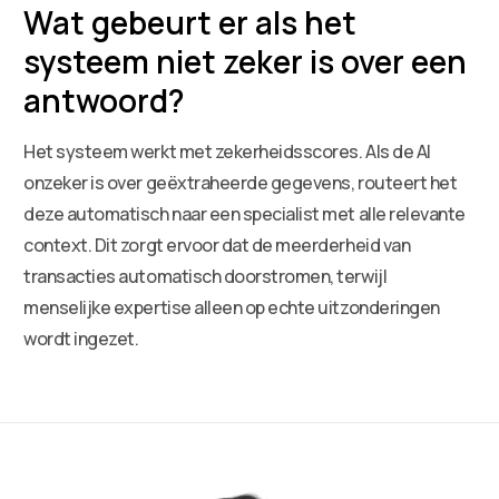
Wat gebeurt er als het
systeem niet zeker is over een
antwoord?
Het systeem werkt met zekerheidsscores. Als de AI
onzeker is over geëxtraheerde gegevens, routeert het
deze automatisch naar een specialist met alle relevante
context. Dit zorgt ervoor dat de meerderheid van
transacties automatisch doorstromen, terwijl
menselijke expertise alleen op echte uitzonderingen
wordt ingezet.