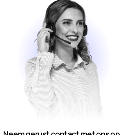
Neem gerust contact met ons op.