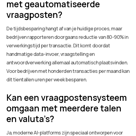
met geautomatiseerde
vraagposten?
De tijdsbesparing hangt af van je huidige proces, maar
bedrijven rapporteren doorgaans reductie van 80-90% in
verwerkingstijd per transactie. Dit komt doordat
handmatige data-invoer, vraagstelling en
antwoordverwerking allemaal automatisch plaatsvinden.
Voor bedrijven met honderden transacties per maand kan
dit tientallen uren per week besparen.
Kan een vraagpostensysteem
omgaan met meerdere talen
en valuta’s?
Ja, moderne AI-platforms zijn speciaal ontworpen voor